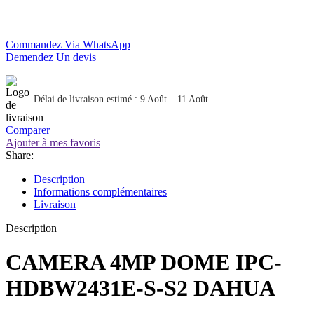
Commandez Via WhatsApp
Demendez Un devis
Délai de livraison estimé : 9 Août – 11 Août
Comparer
Ajouter à mes favoris
Share:
Description
Informations complémentaires
Livraison
Description
CAMERA 4MP DOME IPC-
HDBW2431E-S-S2 DAHUA