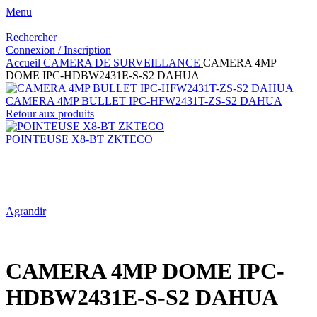
Menu
Rechercher
Connexion / Inscription
Accueil
CAMERA DE SURVEILLANCE
CAMERA 4MP
DOME IPC-HDBW2431E-S-S2 DAHUA
CAMERA 4MP BULLET IPC-HFW2431T-ZS-S2 DAHUA
Retour aux produits
POINTEUSE X8-BT ZKTECO
Agrandir
CAMERA 4MP DOME IPC-
HDBW2431E-S-S2 DAHUA