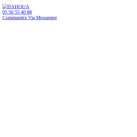
05 50 55 40 88
Commandez Via Messanger