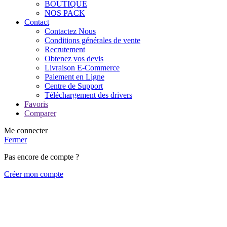
BOUTIQUE
NOS PACK
Contact
Contactez Nous
Conditions générales de vente
Recrutement
Obtenez vos devis
Livraison E-Commerce
Paiement en Ligne
Centre de Support
Téléchargement des drivers
Favoris
Comparer
Me connecter
Fermer
Pas encore de compte ?
Créer mon compte