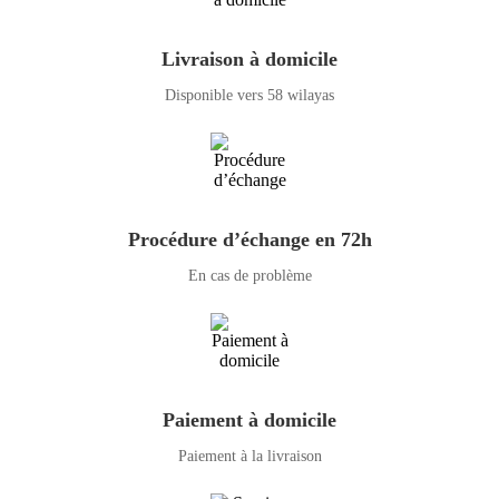
Livraison à domicile
Disponible vers 58 wilayas
Procédure d’échange en 72h
En cas de problème
Paiement à domicile
Paiement à la livraison