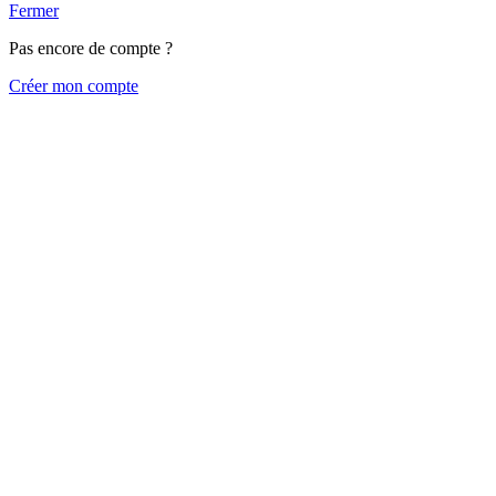
Fermer
Pas encore de compte ?
Créer mon compte