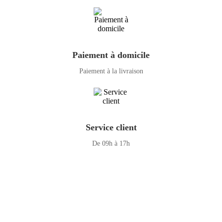
Paiement à domicile
Paiement à la livraison
Service client
De 09h à 17h