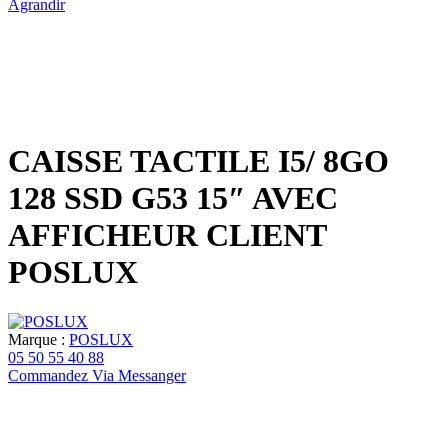
Agrandir
CAISSE TACTILE I5/ 8GO
128 SSD G53 15″ AVEC
AFFICHEUR CLIENT
POSLUX
Marque :
POSLUX
05 50 55 40 88
Commandez Via Messanger