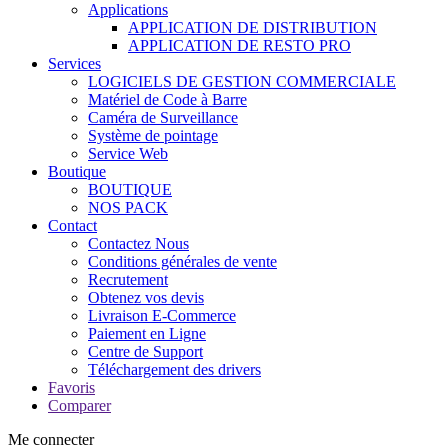
Applications
APPLICATION DE DISTRIBUTION
APPLICATION DE RESTO PRO
Services
LOGICIELS DE GESTION COMMERCIALE
Matériel de Code à Barre
Caméra de Surveillance
Système de pointage
Service Web
Boutique
BOUTIQUE
NOS PACK
Contact
Contactez Nous
Conditions générales de vente
Recrutement
Obtenez vos devis
Livraison E-Commerce
Paiement en Ligne
Centre de Support
Téléchargement des drivers
Favoris
Comparer
Me connecter