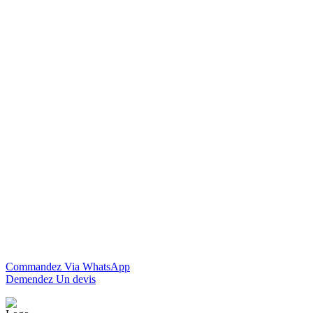
Commandez Via WhatsApp
Demendez Un devis