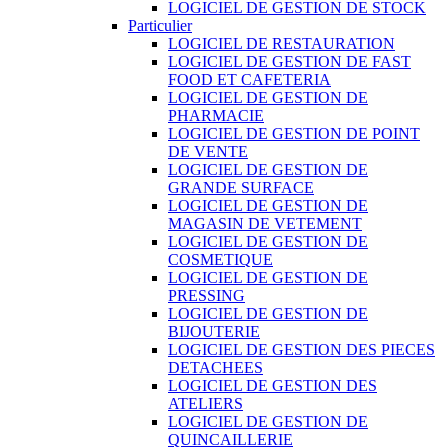
LOGICIEL DE GESTION DE STOCK
Particulier
LOGICIEL DE RESTAURATION
LOGICIEL DE GESTION DE FAST
FOOD ET CAFETERIA
LOGICIEL DE GESTION DE
PHARMACIE
LOGICIEL DE GESTION DE POINT
DE VENTE
LOGICIEL DE GESTION DE
GRANDE SURFACE
LOGICIEL DE GESTION DE
MAGASIN DE VETEMENT
LOGICIEL DE GESTION DE
COSMETIQUE
LOGICIEL DE GESTION DE
PRESSING
LOGICIEL DE GESTION DE
BIJOUTERIE
LOGICIEL DE GESTION DES PIECES
DETACHEES
LOGICIEL DE GESTION DES
ATELIERS
LOGICIEL DE GESTION DE
QUINCAILLERIE