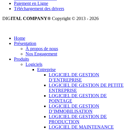
Paiement en Ligne
Téléchargement des drivers
DIG
ITAL COMPANY®
Copyright © 2013 - 2026
Tous droits réservés.
Home
Présentation
À propos de nous
Nos Engagement
Produits
Logiciels
Entreprise
LOGICIEL DE GESTION
D’ENTREPRISE
LOGICIEL DE GESTION DE PETITE
ENTREPRISE
LOGICIEL DE GESTION DE
POINTAGE
LOGICIEL DE GESTION
D’IMMOBILISATION
LOGICIEL DE GESTION DE
PRODUCTION
LOGICIEL DE MAINTENANCE