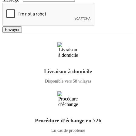
Envoyer
Livraison à domicile
Disponible vers 58 wilayas
Procédure d’échange en 72h
En cas de problème