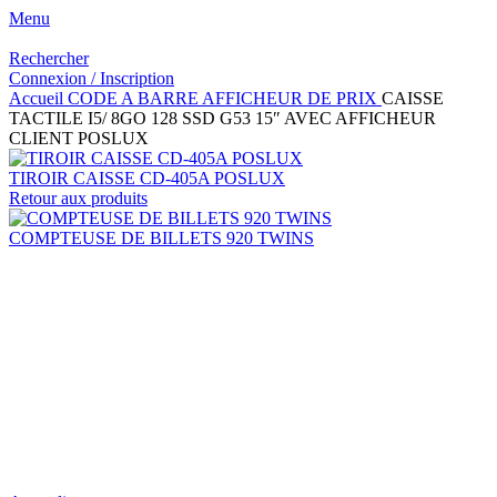
Menu
Rechercher
Connexion / Inscription
Accueil
CODE A BARRE
AFFICHEUR DE PRIX
CAISSE
TACTILE I5/ 8GO 128 SSD G53 15″ AVEC AFFICHEUR
CLIENT POSLUX
TIROIR CAISSE CD-405A POSLUX
Retour aux produits
COMPTEUSE DE BILLETS 920 TWINS