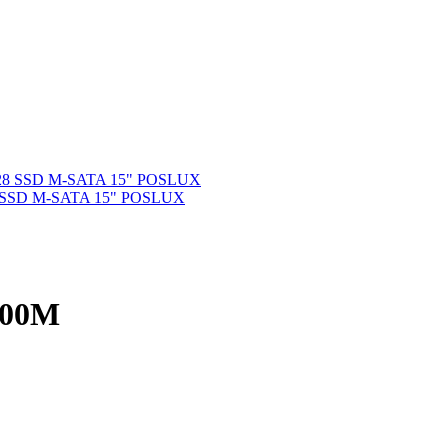
 SSD M-SATA 15" POSLUX
00M