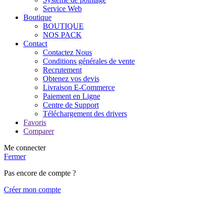
Service Web
Boutique
BOUTIQUE
NOS PACK
Contact
Contactez Nous
Conditions générales de vente
Recrutement
Obtenez vos devis
Livraison E-Commerce
Paiement en Ligne
Centre de Support
Téléchargement des drivers
Favoris
Comparer
Me connecter
Fermer
Pas encore de compte ?
Créer mon compte