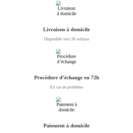
Livraison à domicile
Disponible vers 58 wilayas
Procédure d’échange en 72h
En cas de problème
Paiement à domicile