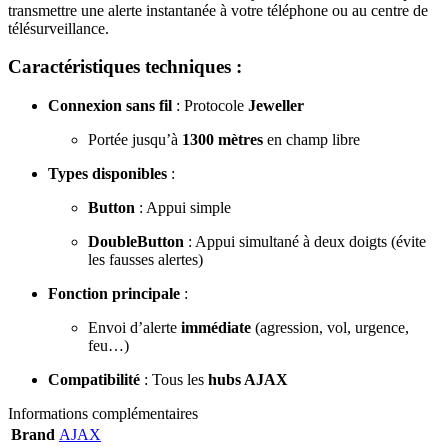
transmettre une alerte instantanée à votre téléphone ou au centre de
télésurveillance.
Caractéristiques techniques :
Connexion sans fil
: Protocole
Jeweller
Portée jusqu’à
1300 mètres
en champ libre
Types disponibles
:
Button
: Appui simple
DoubleButton
: Appui simultané à deux doigts (évite
les fausses alertes)
Fonction principale
:
Envoi d’alerte
immédiate
(agression, vol, urgence,
feu…)
Compatibilité
: Tous les
hubs AJAX
Informations complémentaires
Brand
AJAX