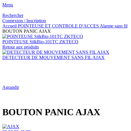
Menu
Rechercher
Connexion / Inscription
Accueil
POINTEUSE ET CONTROLE D'ACCES
Alarme sans fil
BOUTON PANIC AJAX
POINTEUSE SilkBio-101TC ZKTECO
Retour aux produits
DETECTEUR DE MOUVEMENT SANS FIL AJAX
Agrandir
BOUTON PANIC AJAX