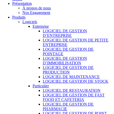
Présentation
À propos de nous
Nos Engagement
Produits
Logiciels
Entreprise
LOGICIEL DE GESTION
D’ENTREPRISE
LOGICIEL DE GESTION DE PETITE
ENTREPRISE
LOGICIEL DE GESTION DE
POINTAGE
LOGICIEL DE GESTION
D’IMMOBILISATION
LOGICIEL DE GESTION DE
PRODUCTION
LOGICIEL DE MAINTENANCE
LOGICIEL DE GESTION DE STOCK
Particulier
LOGICIEL DE RESTAURATION
LOGICIEL DE GESTION DE FAST
FOOD ET CAFETERIA
LOGICIEL DE GESTION DE
PHARMACIE
LOGICIEL DE GESTION DE POINT