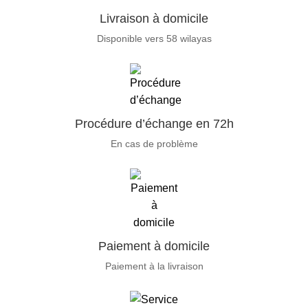
Livraison à domicile
Disponible vers 58 wilayas
Procédure d’échange en 72h
En cas de problème
Paiement à domicile
Paiement à la livraison