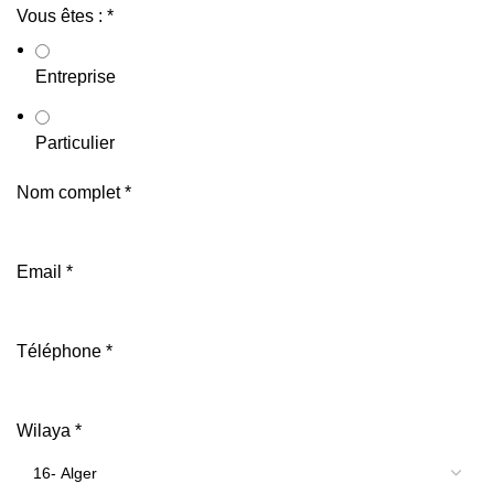
Vous êtes :
*
Entreprise
Particulier
Nom complet
*
Email
*
Téléphone
*
Wilaya
*