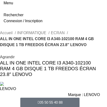
Menu
Rechercher
Connexion / Inscription
Accueil
INFORMATIQUE
ECRAN
ALL IN ONE INTEL CORE I3 A340-102100 RAM 4 GB
DISQUE 1 TB FREEDOS ÉCRAN 23.8″ LENOVO
Agrandir
ALL IN ONE INTEL CORE I3 A340-102100
RAM 4 GB DISQUE 1 TB FREEDOS ÉCRAN
23.8″ LENOVO
Marque :
LENOVO
05 50 55 40 88