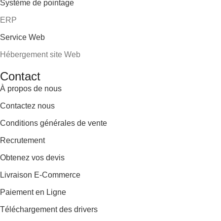
Système de pointage
ERP
Service Web
Hébergement site Web
Contact
À propos de nous
Contactez nous
Conditions générales de vente
Recrutement
Obtenez vos devis
Livraison E-Commerce
Paiement en Ligne
Téléchargement des drivers