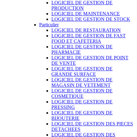
LOGICIEL DE GESTION DE
PRODUCTION
LOGICIEL DE MAINTENANCE
LOGICIEL DE GESTION DE STOCK
Particulier
LOGICIEL DE RESTAURATION
LOGICIEL DE GESTION DE FAST
FOOD ET CAFETERIA
LOGICIEL DE GESTION DE
PHARMACIE
LOGICIEL DE GESTION DE POINT
DE VENTE
LOGICIEL DE GESTION DE
GRANDE SURFACE
LOGICIEL DE GESTION DE
MAGASIN DE VETEMENT
LOGICIEL DE GESTION DE
COSMETIQUE
LOGICIEL DE GESTION DE
PRESSING
LOGICIEL DE GESTION DE
BIJOUTERIE
LOGICIEL DE GESTION DES PIECES
DETACHEES
LOGICIEL DE GESTION DES