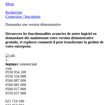
Menu
Rechercher
Connexion / Inscription
Demandez une version démonstrative
Découvrez les fonctionnalités avancées de notre logiciel en
demandant dès maintenant votre version démonstrative
gratuite, et explorez comment il peut transformer la gestion de
votre entreprise.
Service Commerciale
0550 054 100
0550 554 088
0560 087 000
0560 081 000
0560 017 000
0550 037 000
023 719 100