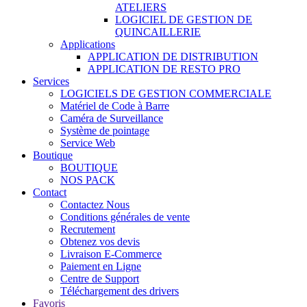
ATELIERS
LOGICIEL DE GESTION DE
QUINCAILLERIE
Applications
APPLICATION DE DISTRIBUTION
APPLICATION DE RESTO PRO
Services
LOGICIELS DE GESTION COMMERCIALE
Matériel de Code à Barre
Caméra de Surveillance
Système de pointage
Service Web
Boutique
BOUTIQUE
NOS PACK
Contact
Contactez Nous
Conditions générales de vente
Recrutement
Obtenez vos devis
Livraison E-Commerce
Paiement en Ligne
Centre de Support
Téléchargement des drivers
Favoris