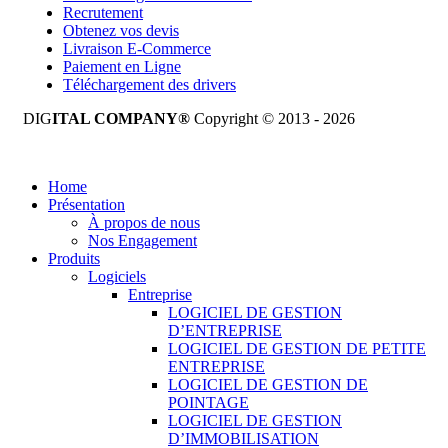
Recrutement
Obtenez vos devis
Livraison E-Commerce
Paiement en Ligne
Téléchargement des drivers
DIG
ITAL COMPANY®
Copyright © 2013 - 2026
Tous droits réservés.
Home
Présentation
À propos de nous
Nos Engagement
Produits
Logiciels
Entreprise
LOGICIEL DE GESTION
D’ENTREPRISE
LOGICIEL DE GESTION DE PETITE
ENTREPRISE
LOGICIEL DE GESTION DE
POINTAGE
LOGICIEL DE GESTION
D’IMMOBILISATION