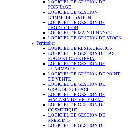
LOGICIEL DE GESTION DE
POINTAGE
LOGICIEL DE GESTION
D’IMMOBILISATION
LOGICIEL DE GESTION DE
PRODUCTION
LOGICIEL DE MAINTENANCE
LOGICIEL DE GESTION DE STOCK
Particulier
LOGICIEL DE RESTAURATION
LOGICIEL DE GESTION DE FAST
FOOD ET CAFETERIA
LOGICIEL DE GESTION DE
PHARMACIE
LOGICIEL DE GESTION DE POINT
DE VENTE
LOGICIEL DE GESTION DE
GRANDE SURFACE
LOGICIEL DE GESTION DE
MAGASIN DE VETEMENT
LOGICIEL DE GESTION DE
COSMETIQUE
LOGICIEL DE GESTION DE
PRESSING
LOGICIEL DE GESTION DE