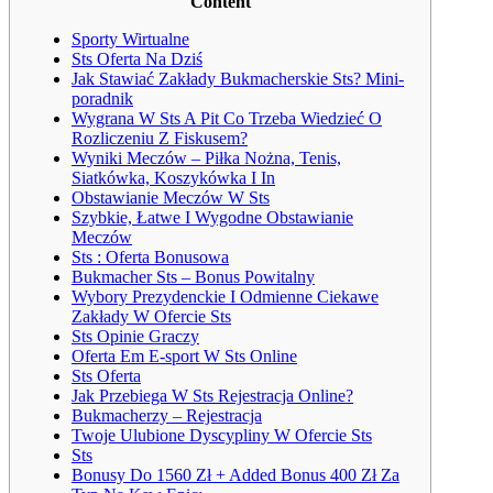
Content
Sporty Wirtualne
Sts Oferta Na Dziś
Jak Stawiać Zakłady Bukmacherskie Sts? Mini-
poradnik
Wygrana W Sts A Pit Co Trzeba Wiedzieć O
Rozliczeniu Z Fiskusem?
Wyniki Meczów – Piłka Nożna, Tenis,
Siatkówka, Koszykówka I In
Obstawianie Meczów W Sts
Szybkie, Łatwe I Wygodne Obstawianie
Meczów
Sts : Oferta Bonusowa
Bukmacher Sts – Bonus Powitalny
Wybory Prezydenckie I Odmienne Ciekawe
Zakłady W Ofercie Sts
Sts Opinie Graczy
Oferta Em E-sport W Sts Online
Sts Oferta
Jak Przebiega W Sts Rejestracja Online?
Bukmacherzy – Rejestracja
Twoje Ulubione Dyscypliny W Ofercie Sts
Sts
Bonusy Do 1560 Zł + Added Bonus 400 Zł Za