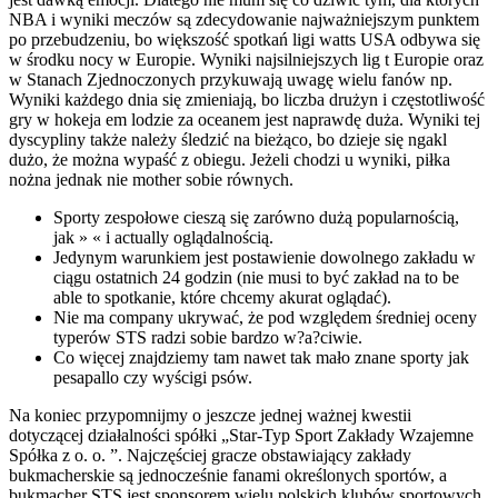
NBA i wyniki meczów są zdecydowanie najważniejszym punktem
po przebudzeniu, bo większość spotkań ligi watts USA odbywa się
w środku nocy w Europie. Wyniki najsilniejszych lig t Europie oraz
w Stanach Zjednoczonych przykuwają uwagę wielu fanów np.
Wyniki każdego dnia się zmieniają, bo liczba drużyn i częstotliwość
gry w hokeja em lodzie za oceanem jest naprawdę duża. Wyniki tej
dyscypliny także należy śledzić na bieżąco, bo dzieje się ngakl
dużo, że można wypaść z obiegu. Jeżeli chodzi u wyniki, piłka
nożna jednak nie mother sobie równych.
Sporty zespołowe cieszą się zarówno dużą popularnością,
jak » « i actually oglądalnością.
Jedynym warunkiem jest postawienie dowolnego zakładu w
ciągu ostatnich 24 godzin (nie musi to być zakład na to be
able to spotkanie, które chcemy akurat oglądać).
Nie ma company ukrywać, że pod względem średniej oceny
typerów STS radzi sobie bardzo w?a?ciwie.
Co więcej znajdziemy tam nawet tak mało znane sporty jak
pesapallo czy wyścigi psów.
Na koniec przypomnijmy o jeszcze jednej ważnej kwestii
dotyczącej działalności spółki „Star-Typ Sport Zakłady Wzajemne
Spółka z o. o. ”. Najczęściej gracze obstawiający zakłady
bukmacherskie są jednocześnie fanami określonych sportów, a
bukmacher STS jest sponsorem wielu polskich klubów sportowych.