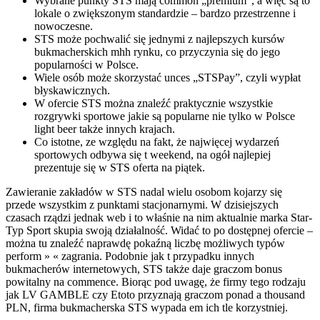
Wybrane punkty STS mają common „premium”, a więc są to
lokale o zwiększonym standardzie – bardzo przestrzenne i
nowoczesne.
STS może pochwalić się jednymi z najlepszych kursów
bukmacherskich mhh rynku, co przyczynia się do jego
popularności w Polsce.
Wiele osób może skorzystać unces „STSPay”, czyli wypłat
błyskawicznych.
W ofercie STS można znaleźć praktycznie wszystkie
rozgrywki sportowe jakie są popularne nie tylko w Polsce
light beer także innych krajach.
Co istotne, ze względu na fakt, że najwięcej wydarzeń
sportowych odbywa się t weekend, na ogół najlepiej
prezentuje się w STS oferta na piątek.
Zawieranie zakładów w STS nadal wielu osobom kojarzy się
przede wszystkim z punktami stacjonarnymi. W dzisiejszych
czasach rządzi jednak web i to właśnie na nim aktualnie marka Star-
Typ Sport skupia swoją działalność. Widać to po dostępnej ofercie –
można tu znaleźć naprawdę pokaźną liczbę możliwych typów
perform » « zagrania. Podobnie jak t przypadku innych
bukmacherów internetowych, STS także daje graczom bonus
powitalny na commence. Biorąc pod uwagę, że firmy tego rodzaju
jak LV GAMBLE czy Etoto przyznają graczom ponad a thousand
PLN, firma bukmacherska STS wypada em ich tle korzystniej.