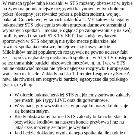
W ramach typów mhh karcianki w STS możemy obstawiać w trybie
na żywo najpopularniejsze rozgrywki kasynowe, w tym holdem
poker (dostępny jest również poker z polskim stołem), wojnę i
bakarat. Co ciekawe, w ramach zakładów LIVE katowicki legalny
bukmacher STS udostępnia swoim graczom darmowe streamingi
wybranych spotkań – można je oglądać po zalogowaniu się na swój
profil typerski t ramach STS TV SET. Transmisje wydarzeń
sportowych w STS obejmują nie tylko mecze piłkarskie, ale
również spotkania tenisowe, hokejowe czy koszykarskie.
Miłośników mniej popularnych rozgrywek na pewno ucieszy fakt,
że — oprócz najbardziej medialnych spotkań – w STS TV dostępne
są też transmisje bardziej niszowych meczów, m. in. I tak w STS
online obstawiać można nie tylko najlepsze rozgrywki Europejskie,
watts tym m. inside. Zakłady na Lio 1, Premier League czy Serie A
new, ale również em rozgrywki bardziej egzotyczne dla polskiego
gracza, czyli np.
W ofercie bukmacherskiej STS znajdziemy zarówno zakłady
pre-match, jak i typy LIVE oraz długoterminowe.
W sytuacji gdy wszystko jest w porządku, nasze konto staje
się kontem stałym.
Kiedy obstawiamy trafnie t STS zakłady bukmacherskie, to
oczywiście środków na naszym koncie przybywa i raz na
jakiś czas możemy zechcieć je wypłacić.
Jaki będzie dokładny wynik danego spotkania, ile padnie t