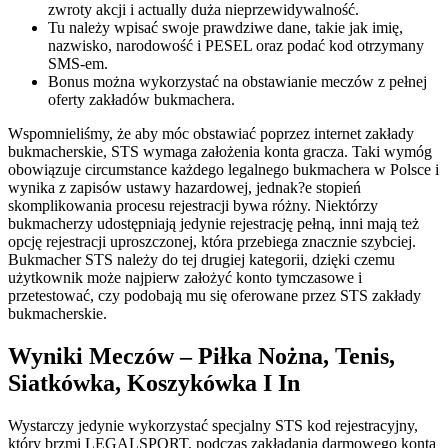
zwroty akcji i actually duża nieprzewidywalność.
Tu należy wpisać swoje prawdziwe dane, takie jak imię,
nazwisko, narodowość i PESEL oraz podać kod otrzymany
SMS-em.
Bonus można wykorzystać na obstawianie meczów z pełnej
oferty zakładów bukmachera.
Wspomnieliśmy, że aby móc obstawiać poprzez internet zakłady
bukmacherskie, STS wymaga założenia konta gracza. Taki wymóg
obowiązuje circumstance każdego legalnego bukmachera w Polsce i
wynika z zapisów ustawy hazardowej, jednak?e stopień
skomplikowania procesu rejestracji bywa różny. Niektórzy
bukmacherzy udostępniają jedynie rejestrację pełną, inni mają też
opcję rejestracji uproszczonej, która przebiega znacznie szybciej.
Bukmacher STS należy do tej drugiej kategorii, dzięki czemu
użytkownik może najpierw założyć konto tymczasowe i
przetestować, czy podobają mu się oferowane przez STS zakłady
bukmacherskie.
Wyniki Meczów – Piłka Nożna, Tenis,
Siatkówka, Koszykówka I In
Wystarczy jedynie wykorzystać specjalny STS kod rejestracyjny,
który brzmi LEGALSPORT, podczas zakładania darmowego konta