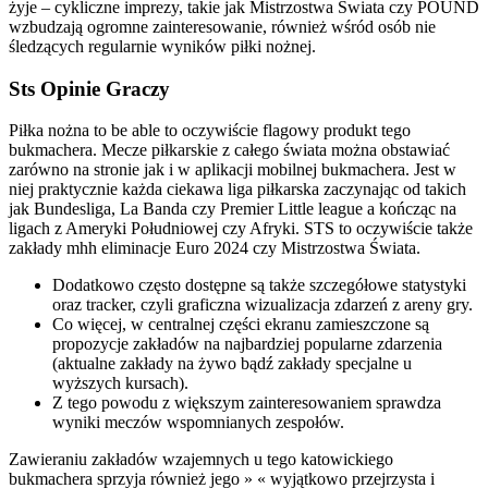
żyje – cykliczne imprezy, takie jak Mistrzostwa Świata czy POUND
wzbudzają ogromne zainteresowanie, również wśród osób nie
śledzących regularnie wyników piłki nożnej.
Sts Opinie Graczy
Piłka nożna to be able to oczywiście flagowy produkt tego
bukmachera. Mecze piłkarskie z całego świata można obstawiać
zarówno na stronie jak i w aplikacji mobilnej bukmachera. Jest w
niej praktycznie każda ciekawa liga piłkarska zaczynając od takich
jak Bundesliga, La Banda czy Premier Little league a kończąc na
ligach z Ameryki Południowej czy Afryki. STS to oczywiście także
zakłady mhh eliminacje Euro 2024 czy Mistrzostwa Świata.
Dodatkowo często dostępne są także szczegółowe statystyki
oraz tracker, czyli graficzna wizualizacja zdarzeń z areny gry.
Co więcej, w centralnej części ekranu zamieszczone są
propozycje zakładów na najbardziej popularne zdarzenia
(aktualne zakłady na żywo bądź zakłady specjalne u
wyższych kursach).
Z tego powodu z większym zainteresowaniem sprawdza
wyniki meczów wspomnianych zespołów.
Zawieraniu zakładów wzajemnych u tego katowickiego
bukmachera sprzyja również jego » « wyjątkowo przejrzysta i