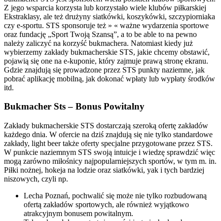
Z jego wsparcia korzysta lub korzystało wiele klubów piłkarskiej
Ekstraklasy, ale też drużyny siatkówki, koszykówki, szczypiorniaka
czy e-sportu. STS sponsoruje też » « ważne wydarzenia sportowe
oraz fundację „Sport Twoją Szansą”, a to be able to na pewno
należy zaliczyć na korzyść bukmachera. Natomiast kiedy już
wybierzemy zakłady bukmacherskie STS, jakie chcemy obstawić,
pojawią się one na e-kuponie, który zajmuje prawą stronę ekranu.
Gdzie znajdują się prowadzone przez STS punkty naziemne, jak
pobrać aplikację mobilną, jak dokonać wpłaty lub wypłaty środków
itd.
Bukmacher Sts – Bonus Powitalny
Zakłady bukmacherskie STS dostarczają szeroką ofertę zakładów
każdego dnia. W ofercie na dziś znajdują się nie tylko standardowe
zakłady, light beer także oferty specjalne przygotowane przez STS.
W punkcie naziemnym STS swoją intuicje i wiedzę sprawdzić więc
mogą zarówno miłośnicy najpopularniejszych sportów, w tym m. in.
Piłki nożnej, hokeja na lodzie oraz siatkówki, yak i tych bardziej
niszowych, czyli np.
Lecha Poznań, pochwalić się może nie tylko rozbudowaną
ofertą zakładów sportowych, ale również wyjątkowo
atrakcyjnym bonusem powitalnym.