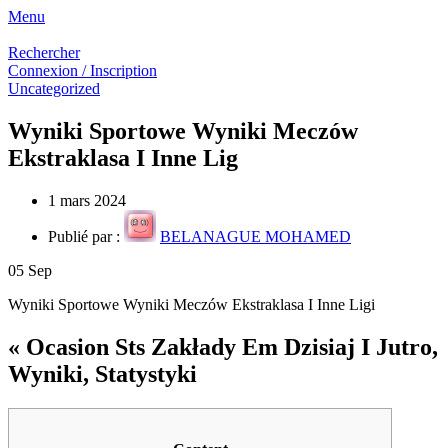
Menu
Rechercher
Connexion / Inscription
Uncategorized
Wyniki Sportowe Wyniki Meczów
Ekstraklasa I Inne Lig
1 mars 2024
Publié par :
BELANAGUE MOHAMED
05
Sep
Wyniki Sportowe Wyniki Meczów Ekstraklasa I Inne Ligi
« Ocasion Sts Zakłady Em Dzisiaj I Jutro,
Wyniki, Statystyki