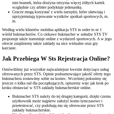
nim bramek, która drużyna otrzyma więcej żółtych kartek
względnie czy arbiter podyktuje jedenastkę.
Gracze mogą korzystać z wielu narzędzi, które ułatwiają i
uprzyjemniają typowanie wyników spotkań sportowych, m.
in.
Według wielu klinetów mobilna aplikacja STS in order to nr 1
wśród bukmacherów. Co ciekawe bukmacher w usłudze STS TV
proponuje także transmisje online z wydarzeń sportowych. A w jego
ofercie znajdziemy także zakłady na nice wirtualne oraz gry
karciane.
Jak Przebiega W Sts Rejestracja Online?
Omówiliśmy już wszystkie najważniejsze kwestie dotyczące usług
oferowanych przez STS. Opinie podsumowujące jakość oferty tego
bukmachera zostawimy sobie na koniec. Wcześniej pokusimy się
jeszcze o kilka rad dla początkujących, opiszemy więc jak krok po
kroku obstawiać w STS zakłady bukmacherskie online.
Bukmacher STS należy do tej drugiej kategorii, dzięki czemu
użytkownik może najpierw założyć konto tymczasowe i
przetestować, czy podobają mu się oferowane przez STS
zakłady bukmacherskie.