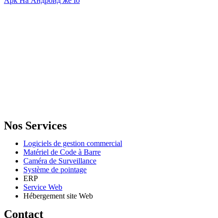
Apk На Андроид же Io
GENERAL IT, depuis 2013, en tant que leader algérien des services
informatiques, propose des solutions novatrices et des équipements
adaptés à sa clientèle.
Email: info@digital.dz
Nos Services
Logiciels de gestion commercial
Matériel de Code à Barre
Caméra de Surveillance
Système de pointage
ERP
Service Web
Hébergement site Web
Contact