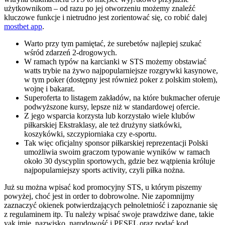
użytkownikom – od razu po jej otworzeniu możemy znaleźć
kluczowe funkcje i nietrudno jest zorientować się, co robić dalej
mostbet app
.
Warto przy tym pamiętać, że surebetów najlepiej szukać
wśród zdarzeń 2-drogowych.
W ramach typów na karcianki w STS możemy obstawiać
watts trybie na żywo najpopularniejsze rozgrywki kasynowe,
w tym poker (dostępny jest również poker z polskim stołem),
wojnę i bakarat.
Superoferta to listagem zakładów, na które bukmacher oferuje
podwyższone kursy, lepsze niż w standardowej ofercie.
Z jego wsparcia korzysta lub korzystało wiele klubów
piłkarskiej Ekstraklasy, ale też drużyny siatkówki,
koszykówki, szczypiorniaka czy e-sportu.
Tak więc oficjalny sponsor piłkarskiej reprezentacji Polski
umożliwia swoim graczom typowanie wyników w ramach
około 30 dyscyplin sportowych, gdzie bez wątpienia króluje
najpopularniejszy sports activity, czyli piłka nożna.
Już su można wpisać kod promocyjny STS, u którym piszemy
powyżej, choć jest in order to dobrowolne. Nie zapomnijmy
zaznaczyć okienek potwierdzających pełnoletniość i zapoznanie się
z regulaminem itp. Tu należy wpisać swoje prawdziwe dane, takie
yak imię, nazwisko, narodowość i PESEL oraz podać kod