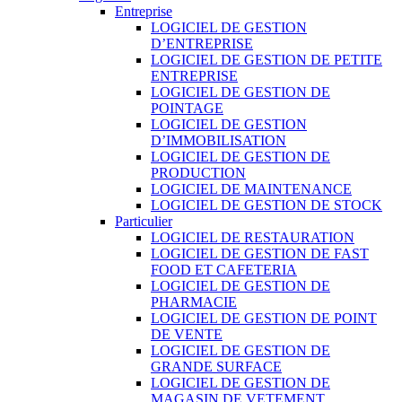
Entreprise
LOGICIEL DE GESTION
D’ENTREPRISE
LOGICIEL DE GESTION DE PETITE
ENTREPRISE
LOGICIEL DE GESTION DE
POINTAGE
LOGICIEL DE GESTION
D’IMMOBILISATION
LOGICIEL DE GESTION DE
PRODUCTION
LOGICIEL DE MAINTENANCE
LOGICIEL DE GESTION DE STOCK
Particulier
LOGICIEL DE RESTAURATION
LOGICIEL DE GESTION DE FAST
FOOD ET CAFETERIA
LOGICIEL DE GESTION DE
PHARMACIE
LOGICIEL DE GESTION DE POINT
DE VENTE
LOGICIEL DE GESTION DE
GRANDE SURFACE
LOGICIEL DE GESTION DE
MAGASIN DE VETEMENT