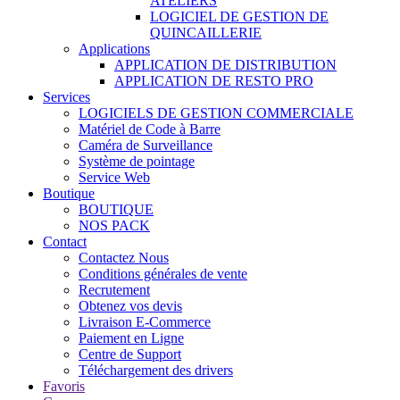
ATELIERS
LOGICIEL DE GESTION DE
QUINCAILLERIE
Applications
APPLICATION DE DISTRIBUTION
APPLICATION DE RESTO PRO
Services
LOGICIELS DE GESTION COMMERCIALE
Matériel de Code à Barre
Caméra de Surveillance
Système de pointage
Service Web
Boutique
BOUTIQUE
NOS PACK
Contact
Contactez Nous
Conditions générales de vente
Recrutement
Obtenez vos devis
Livraison E-Commerce
Paiement en Ligne
Centre de Support
Téléchargement des drivers
Favoris