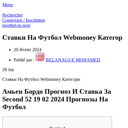
Menu
Rechercher
Connexion / Inscription
mostbet-ru-serg
Ставки На Футбол Webmoney Категор
20 février 2024
Publié par :
BELANAGUE MOHAMED
28
Jan
Ставки На Футбол Webmoney Категори
Амьен Бордо Прогноз И Ставка За
Second 52 19 02 2024 Прогнозы На
Футбол