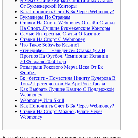
В Чем Отличие Биржи Спортивных Ставок
От Букмекерской Конторы
Как Пополнить Счет В Бк Через Webmoney?
Букмекеры По Странам
Ставки На Спорт Webmoney Онлайн Ставки
На Спорт, Лучшие Букмекерские Конторы
Самые Интересные Статьи О Казино:
Ставки На Спорт С Webmoney
Что Такое Softswiss Казино?
«тенерифе» — «эльденсе» Ставка (к 2 И
Прогноз На Футбол, Чемпионат Испании,
20 Февраля 2024 Года
Розыгрыш Рокового Мерча Цска От Бк
Фонбет
Бк «бетсити» Поместила Никиту Кучерова В
Топ-2 Претендентов На Арт Росс Трофи
Как Выбрать Лучшее Казино С Поддержкой
Webmoney
Webmoney Или Skrill
Как Пополнить Счет В Бк Через Webmoney?
Ставки На Спорт Можно Делать Через
Webmoney
В такой ситуации она станет универсальным средством