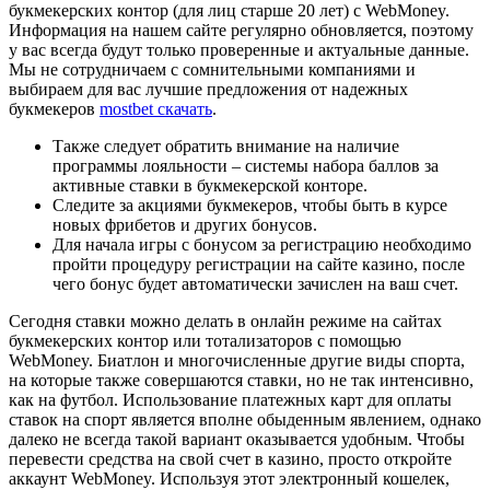
букмекерских контор (для лиц старше 20 лет) с WebMoney.
Информация на нашем сайте регулярно обновляется, поэтому
у вас всегда будут только проверенные и актуальные данные.
Мы не сотрудничаем с сомнительными компаниями и
выбираем для вас лучшие предложения от надежных
букмекеров
mostbet скачать
.
Также следует обратить внимание на наличие
программы лояльности – системы набора баллов за
активные ставки в букмекерской конторе.
Следите за акциями букмекеров, чтобы быть в курсе
новых фрибетов и других бонусов.
Для начала игры с бонусом за регистрацию необходимо
пройти процедуру регистрации на сайте казино, после
чего бонус будет автоматически зачислен на ваш счет.
Сегодня ставки можно делать в онлайн режиме на сайтах
букмекерских контор или тотализаторов с помощью
WebMoney. Биатлон и многочисленные другие виды спорта,
на которые также совершаются ставки, но не так интенсивно,
как на футбол. Использование платежных карт для оплаты
ставок на спорт является вполне обыденным явлением, однако
далеко не всегда такой вариант оказывается удобным. Чтобы
перевести средства на свой счет в казино, просто откройте
аккаунт WebMoney. Используя этот электронный кошелек,