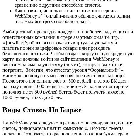
сравнению с другими способами оплаты.
Как правило, использование платежного сервиса
WebMoney в” “онлайн-казино обычно считается одним
из самых быстрых способов оплаты.
Амбициозный проект для поддержки наиболее выдающихся и
ответственных компаний в сфере азартных онлайн-игр. »
« [newline]Удобнее всего заказать виртуальную карту и
платить по ней за цифровые товары или проводить
безналичные платежи. Чтобы создать виртуальную кредитную
карту, вы должны войти на сайт компании WebMoney и
ввести максимальную сумму (лимит), которую вы хотите
потратить. Заметим, что аттестат уровня “Формальный” –
минимально допустимый для совершения ставок на спорт.
После этого пополнить счет от 500 рублей, и за это БК даст
награду в виде 1000 рублей фрибетом. За каждое повторное
пополнение от 500 рублей беттор будет получать также по
1000 рублей, и так до 20 раз.
Виды Ставок На Бирже
На WebMoney за каждую операцию по переводу денег, оплате
счетов, пользователь платит комиссию 0. Пометка “Места
оплачены” означает, что расположение позиция букмекера в