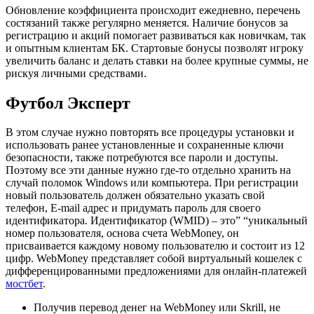
Обновление коэффициента происходит ежедневно, перечень
состязаний также регулярно меняется. Наличие бонусов за
регистрацию и акций помогает развиваться как новичкам, так
и опытным клиентам БК. Стартовые бонусы позволят игроку
увеличить баланс и делать ставки на более крупные суммы, не
рискуя личными средствами.
Футбол Эксперт
В этом случае нужно повторять все процедуры установки и
использовать ранее установленные и сохраненные ключи
безопасности, также потребуются все пароли и доступы.
Поэтому все эти данные нужно где-то отдельно хранить на
случай поломок Windows или компьютера. При регистрации
новый пользователь должен обязательно указать свой
телефон, E-mail адрес и придумать пароль для своего
идентификатора. Идентификатор (WMID) – это” “уникальный
номер пользователя, основа счета WebMoney, он
присваивается каждому новому пользователю и состоит из 12
цифр. WebMoney представляет собой виртуальный кошелек с
дифференцированными предложениями для онлайн-платежей
мостбет
.
Получив перевод денег на WebMoney или Skrill, не