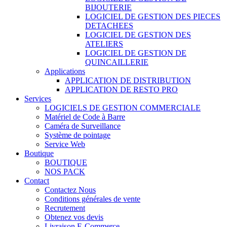
BIJOUTERIE
LOGICIEL DE GESTION DES PIECES
DETACHEES
LOGICIEL DE GESTION DES
ATELIERS
LOGICIEL DE GESTION DE
QUINCAILLERIE
Applications
APPLICATION DE DISTRIBUTION
APPLICATION DE RESTO PRO
Services
LOGICIELS DE GESTION COMMERCIALE
Matériel de Code à Barre
Caméra de Surveillance
Système de pointage
Service Web
Boutique
BOUTIQUE
NOS PACK
Contact
Contactez Nous
Conditions générales de vente
Recrutement
Obtenez vos devis
Livraison E-Commerce