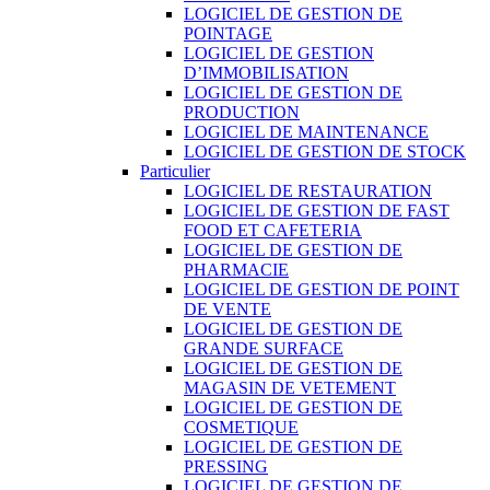
LOGICIEL DE GESTION DE
POINTAGE
LOGICIEL DE GESTION
D’IMMOBILISATION
LOGICIEL DE GESTION DE
PRODUCTION
LOGICIEL DE MAINTENANCE
LOGICIEL DE GESTION DE STOCK
Particulier
LOGICIEL DE RESTAURATION
LOGICIEL DE GESTION DE FAST
FOOD ET CAFETERIA
LOGICIEL DE GESTION DE
PHARMACIE
LOGICIEL DE GESTION DE POINT
DE VENTE
LOGICIEL DE GESTION DE
GRANDE SURFACE
LOGICIEL DE GESTION DE
MAGASIN DE VETEMENT
LOGICIEL DE GESTION DE
COSMETIQUE
LOGICIEL DE GESTION DE
PRESSING
LOGICIEL DE GESTION DE