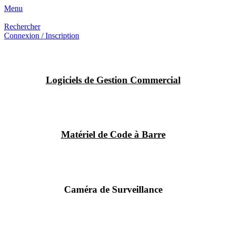
Menu
Rechercher
Connexion / Inscription
Logiciels de Gestion Commercial
Matériel de Code à Barre
Caméra de Surveillance