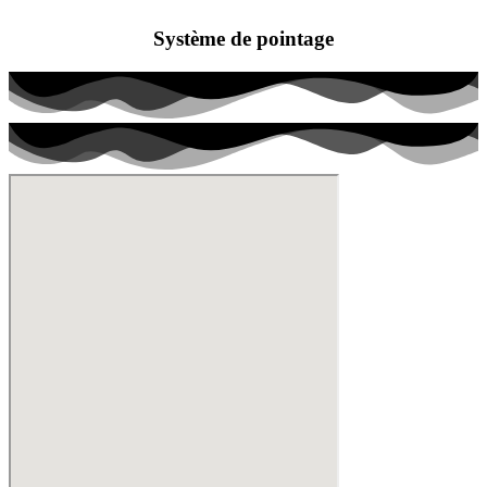
Système de pointage