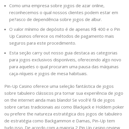
Como uma empresa sobre jogos de azar online,
reconhecemos o qual nossos clientes podem estar em
pe?asco de dependência sobre jogos de albur.
O valor mínimo de depósito é de apenas R$ 400 e o Pin
Up Casinos oferece os métodos de pagamento mais
seguros para este procedimento.
Esta seção carry out nosso guia destaca as categorias
para jogos exclusivos disponíveis, oferecendo algo novo
para aqueles o qual procuram uma pausa das máquinas
caça-níqueis e jogos de mesa habituais.
Pin-Up Casino oferece uma seleção fantástica de jogos
sobre tabuleiro clássicos pra tornar sua experiência de jogo
on the internet ainda mais blando! Se você’é fã de jogos
sobre cartas tradicionais asi como Blackjack e Holdem poker
ou prefere the natureza estratégica dos jogos de tabuleiro
de estratégia como Backgammon e Damas, Pin-Up tem
tudo isso. De acordo com a maioria 2 Pin Up casino review