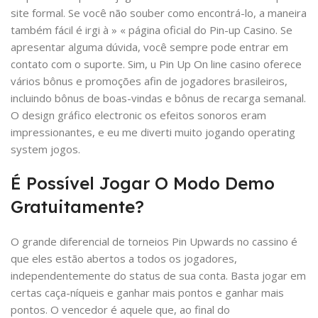
site formal. Se você não souber como encontrá-lo, a maneira
também fácil é irgi à » « página oficial do Pin-up Casino. Se
apresentar alguma dúvida, você sempre pode entrar em
contato com o suporte. Sim, u Pin Up On line casino oferece
vários bônus e promoções afin de jogadores brasileiros,
incluindo bônus de boas-vindas e bônus de recarga semanal.
O design gráfico electronic os efeitos sonoros eram
impressionantes, e eu me diverti muito jogando operating
system jogos.
É Possível Jogar O Modo Demo
Gratuitamente?
O grande diferencial de torneios Pin Upwards no cassino é
que eles estão abertos a todos os jogadores,
independentemente do status de sua conta. Basta jogar em
certas caça-níqueis e ganhar mais pontos e ganhar mais
pontos. O vencedor é aquele que, ao final do