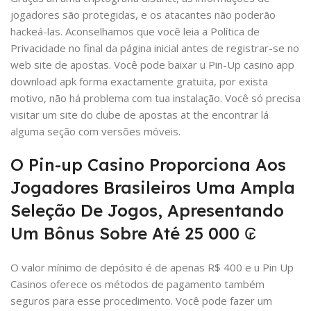
jogadores são protegidas, e os atacantes não poderão
hackeá-las. Aconselhamos que você leia a Política de
Privacidade no final da página inicial antes de registrar-se no
web site de apostas. Você pode baixar u Pin-Up casino app
download apk forma exactamente gratuita, por exista
motivo, não há problema com tua instalação. Você só precisa
visitar um site do clube de apostas at the encontrar lá
alguma seção com versões móveis.
O Pin-up Casino Proporciona Aos
Jogadores Brasileiros Uma Ampla
Seleção De Jogos, Apresentando
Um Bônus Sobre Até 25 000 ₢
O valor mínimo de depósito é de apenas R$ 400 e u Pin Up
Casinos oferece os métodos de pagamento também
seguros para esse procedimento. Você pode fazer um