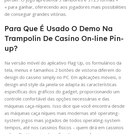
« para ganhar, oferecendo aos jogadores mais possibilities
de conseguir grandes vitórias.
Para Que É Usado O Demo Na
Trampolín De Casino On-line Pin-
up?
Na versão móvel do aplicativo Flag Up, os formulários da
tela, menus e tamanhos 2 botões de vistoria diferem do
design do cassino simply no PC. Em aplicações móveis, o
design and style da janela se adapta às características
específicas dos gráficos do gadget, proporcionando um
controle confortável das opções necessárias e das
máquinas caça-níqueis. Isso dice que você encontra desde
as máquinas caça níqueis mais modernas até operating-
system jogos mais jogados de todos operating-system
tempos, até nos cassinos físicos – quem dirá em cassinos