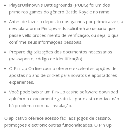
PlayerUnknown’s Battlegrounds (PUBG) foi um dos
primeiros games do gênero Battle Royale no ramo.
Antes de fazer o deposito dos ganhos por primeira vez, a
new plataforma Pin Upwards solicitará ao usuário que
passe vello procedimento de verificação, ou seja, o qual
confirme seus informações pessoais.
Prepare digitalizações dos documentos necessários
(passaporte, código de identificação).
O Pin-Up On line casino oferece excelentes opções de
apostas no ano de cricket para novatos e apostadores
experientes.
Você pode baixar um Pin-Up casino software download
apk forma exactamente gratuita, por exista motivo, não
há problema com tua instalação.
O aplicativo oferece acesso fácil aos jogos de cassino,
promoções electronic outras funcionalidades. O Pin Up