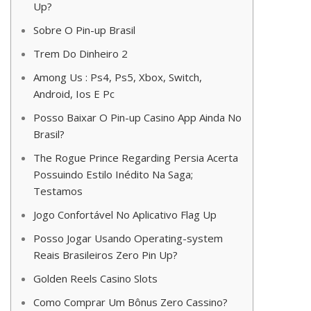
Up?
Sobre O Pin-up Brasil
Trem Do Dinheiro 2
Among Us : Ps4, Ps5, Xbox, Switch,
Android, Ios E Pc
Posso Baixar O Pin-up Casino App Ainda No
Brasil?
The Rogue Prince Regarding Persia Acerta
Possuindo Estilo Inédito Na Saga;
Testamos
Jogo Confortável No Aplicativo Flag Up
Posso Jogar Usando Operating-system
Reais Brasileiros Zero Pin Up?
Golden Reels Casino Slots
Como Comprar Um Bônus Zero Cassino?