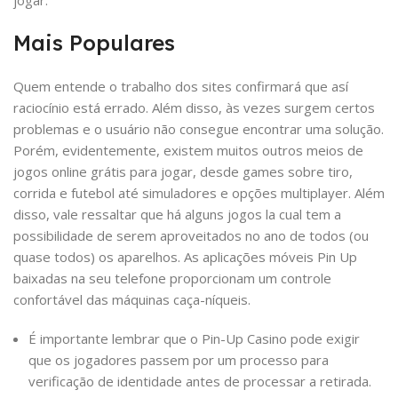
jogar.
Mais Populares
Quem entende o trabalho dos sites confirmará que así
raciocínio está errado. Além disso, às vezes surgem certos
problemas e o usuário não consegue encontrar uma solução.
Porém, evidentemente, existem muitos outros meios de
jogos online grátis para jogar, desde games sobre tiro,
corrida e futebol até simuladores e opções multiplayer. Além
disso, vale ressaltar que há alguns jogos la cual tem a
possibilidade de serem aproveitados no ano de todos (ou
quase todos) os aparelhos. As aplicações móveis Pin Up
baixadas na seu telefone proporcionam um controle
confortável das máquinas caça-níqueis.
É importante lembrar que o Pin-Up Casino pode exigir
que os jogadores passem por um processo para
verificação de identidade antes de processar a retirada.