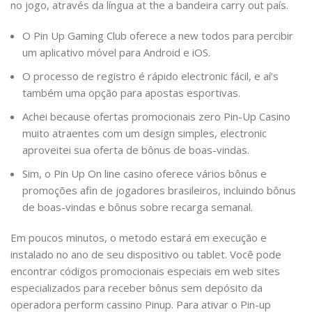
no jogo, através da língua at the a bandeira carry out país.
O Pin Up Gaming Club oferece a new todos para percibir
um aplicativo móvel para Android e iOS.
O processo de registro é rápido electronic fácil, e aí’s
também uma opção para apostas esportivas.
Achei because ofertas promocionais zero Pin-Up Casino
muito atraentes com um design simples, electronic
aproveitei sua oferta de bônus de boas-vindas.
Sim, o Pin Up On line casino oferece vários bônus e
promoções afin de jogadores brasileiros, incluindo bônus
de boas-vindas e bônus sobre recarga semanal.
Em poucos minutos, o metodo estará em execução e
instalado no ano de seu dispositivo ou tablet. Você pode
encontrar códigos promocionais especiais em web sites
especializados para receber bônus sem depósito da
operadora perform cassino Pinup. Para ativar o Pin-up