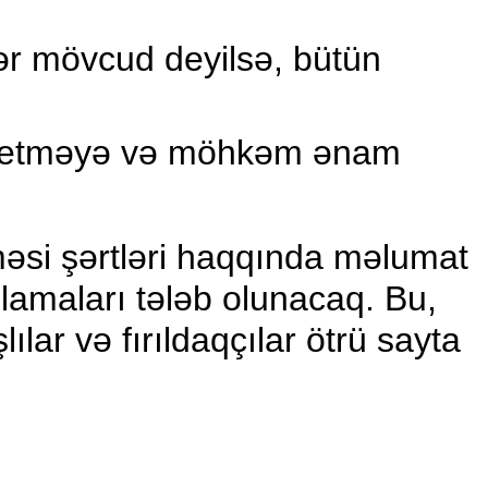
ər mövcud deyilsə, bütün
mərc etməyə və möhkəm ənam
məsi şərtləri haqqında məlumat
amaları tələb olunacaq. Bu,
lar və fırıldaqçılar ötrü sayta