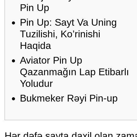
Pin Up
Pin Up: Sayt Va Uning
Tuzilishi, Ko’rinishi
Haqida
Aviator Pin Up
Qazanmağın Lap Etibarlı
Yoludur
Bukmeker Rəyi Pin-up
Hər dəfə sayta daxil olan zama