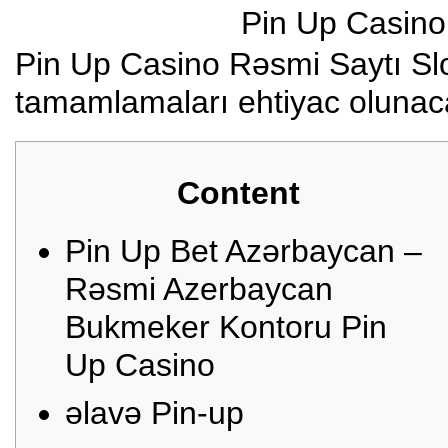
Pin Up Casino
Pin Up Casino Rəsmi Saytı Slo
tamamlamaları ehtiyac olunac
Content
Pin Up Bet Azərbaycan –
Rəsmi Azerbaycan
Bukmeker Kontoru Pin
Up Casino
əlavə Pin-up