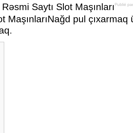
 Rəsmi Saytı Slot Maşınları
Publié par
t Maşınları
Nağd pul çıxarmaq 
aq.