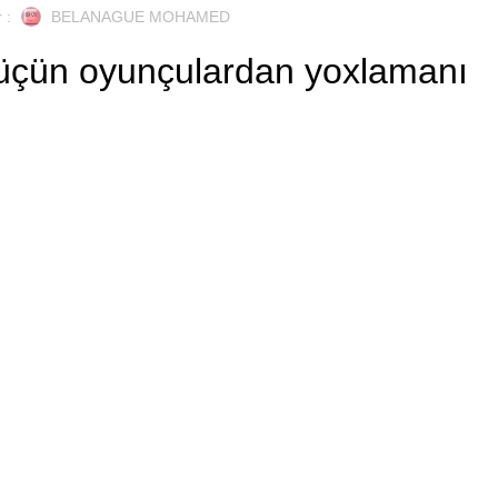
 :
BELANAGUE MOHAMED
üçün oyunçulardan yoxlamanı