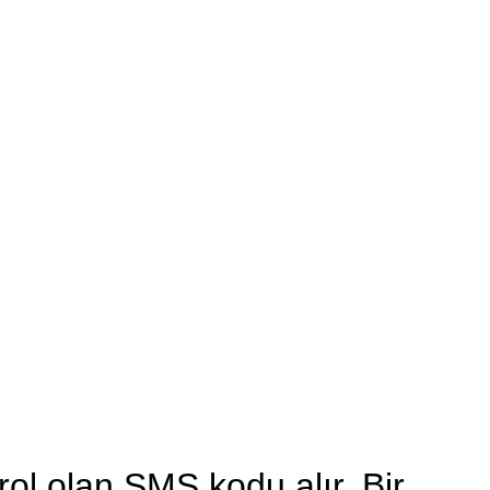
ol olan SMS kodu alır. Bir