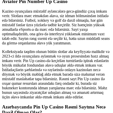
Aviator Pin Number Up Casino
Kazino oyunçulara müxtəlif əyləncələrə gecə-gündüz çıxış imkanı
verir. Slotlara mərc etməkdən əlavə, siz idman bölməsindən istifadə
edə bilərsiniz. Futbol, xokkey və golf də daxil olmaqla, hər gün
müxtəlif fənlər üzrə yüzlərlə tədbir keçirilir. Siz həmçinin yüksək
əmsallarla eSports-a da mərc edə bilərsiniz. Sayt yaxşı
optimallaşdırılıb, ona görə də interfeysi yükləmək minimum vaxt
tələb edir. Saytın rəng sxemi elə seçilir ki, hətta uzun müddətli seans
da görmə orqanlarına əlavə yük yaratmasın.
Kolleksiyada təqdim olunan bütün slotlar əla keyfiyyətə malikdir və
2023-ci ildə oyunçulara əylənmək və oyun prosesindən həzz almaq
imkanı verir. Pin Up casino-də keçirilən turnirlərdə iştirak edənlərin
böyük mükafat fondundan əlavə uduşlar əldə etmək imkanı var.
İstifadəçilərin şərhlərində və rəylərində onlayn kazinoları necə
döymək və böyük məbləğ əldə etmək barədə sizə məlumat verən
müxtəlif məsləhətlər tapa bilərsiniz. Rəsmi sayt Pin Up casino ilə
oxşar qumar resursları arasındakı fərq ondadır ki, burada siz
bukmeker kontorunda idman yarışlarına mərc edə bilərsiniz. Məhz
bunun sayəsində ziyarətçilər uduşları almaq və əmanəti artırmaq
üçün əlavə imkanlar əldə etmək imkanı əldə edirlər.
Azərbaycanda Pin Up Casino Rəsmi Saytına Necə
Daxil Olmaq Olar?