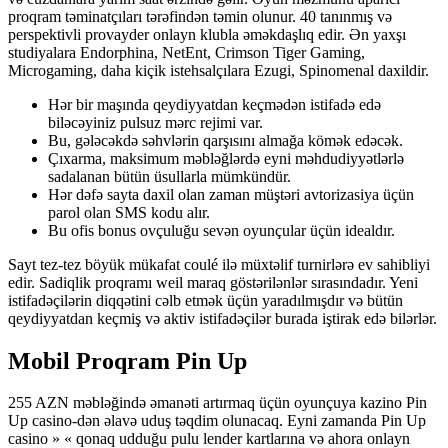
proqram təminatçıları tərəfindən təmin olunur. 40 tanınmış və
perspektivli provayder onlayn klubla əməkdaşlıq edir. Ən yaxşı
studiyalara Endorphina, NetEnt, Crimson Tiger Gaming,
Microgaming, daha kiçik istehsalçılara Ezugi, Spinomenal daxildir.
Hər bir maşında qeydiyyatdan keçmədən istifadə edə
biləcəyiniz pulsuz mərc rejimi var.
Bu, gələcəkdə səhvlərin qarşısını almağa kömək edəcək.
Çıxarma, maksimum məbləğlərdə eyni məhdudiyyətlərlə
sadalanan bütün üsullarla mümkündür.
Hər dəfə sayta daxil olan zaman müştəri avtorizasiya üçün
parol olan SMS kodu alır.
Bu ofis bonus ovçuluğu sevən oyunçular üçün idealdır.
Sayt tez-tez böyük mükafat coulé ilə müxtəlif turnirlərə ev sahibliyi
edir. Sadiqlik proqramı weil maraq göstərilənlər sırasındadır. Yeni
istifadəçilərin diqqətini cəlb etmək üçün yaradılmışdır və bütün
qeydiyyatdan keçmiş və aktiv istifadəçilər burada iştirak edə bilərlər.
Mobil Proqram Pin Up
255 AZN məbləğində əmanəti artırmaq üçün oyunçuya kazino Pin
Up casino-dən əlavə uduş təqdim olunacaq. Eyni zamanda Pin Up
casino » « qonaq udduğu pulu lender kartlarına və ahora onlayn