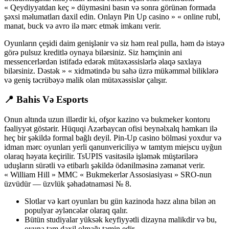
« Qeydiyyatdan keç » düyməsini basın və sonra görünən formada
şəxsi məlumatları daxil edin. Onlayn Pin Up casino » « online rubl,
manat, buck və avro ilə mərc etmək imkanı verir.
Oyunların çeşidi daim genişlənir və siz həm real pulla, həm də istəyə
görə pulsuz kreditlə oynaya bilərsiniz. Siz həmçinin ani
messencerlərdən istifadə edərək mütəxəssislərlə əlaqə saxlaya
bilərsiniz. Dəstək » « xidmətində bu sahə üzrə mükəmməl biliklərə
və geniş təcrübəyə malik olan mütəxəssislər çalışır.
📍 Bahis Və Esports
Onun altında uzun illərdir ki, ofşor kazino və bukmeker kontoru
fəaliyyət göstərir. Hüquqi Azərbaycan ofisi beynəlxalq həmkarı ilə
heç bir şəkildə formal bağlı deyil. Pin-Up casino bölməsi yoxdur və
idman mərc oyunları yerli qanunvericiliyə w tamtym miejscu uyğun
olaraq həyata keçirilir. TsUPIS vasitəsilə işləmək müştərilərə
uduşların sürətli və etibarlı şəkildə ödənilməsinə zəmanət verir.
« William Hill » MMC « Bukmekerlər Assosiasiyası » SRO-nun
üzvüdür — üzvlük şəhadətnaməsi № 8.
Slotlar və kart oyunları bu gün kazinoda həzz alına bilən ən
populyar əyləncələr olaraq qalır.
Bütün studiyalar yüksək keyfiyyətli dizayna malikdir və bu,
oyuna tam daxil olmağı təmin edir.