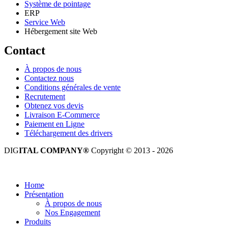
Système de pointage
ERP
Service Web
Hébergement site Web
Contact
À propos de nous
Contactez nous
Conditions générales de vente
Recrutement
Obtenez vos devis
Livraison E-Commerce
Paiement en Ligne
Téléchargement des drivers
DIG
ITAL COMPANY®
Copyright © 2013 - 2026
Tous droits réservés.
Home
Présentation
À propos de nous
Nos Engagement
Produits