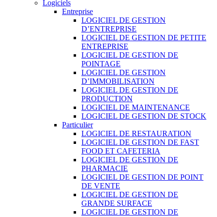
Logiciels
Entreprise
LOGICIEL DE GESTION
D’ENTREPRISE
LOGICIEL DE GESTION DE PETITE
ENTREPRISE
LOGICIEL DE GESTION DE
POINTAGE
LOGICIEL DE GESTION
D’IMMOBILISATION
LOGICIEL DE GESTION DE
PRODUCTION
LOGICIEL DE MAINTENANCE
LOGICIEL DE GESTION DE STOCK
Particulier
LOGICIEL DE RESTAURATION
LOGICIEL DE GESTION DE FAST
FOOD ET CAFETERIA
LOGICIEL DE GESTION DE
PHARMACIE
LOGICIEL DE GESTION DE POINT
DE VENTE
LOGICIEL DE GESTION DE
GRANDE SURFACE
LOGICIEL DE GESTION DE