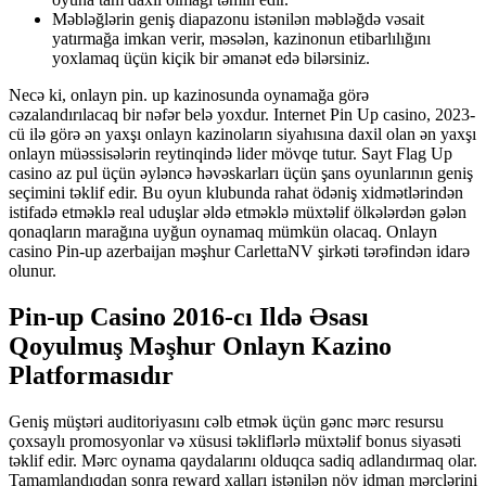
Məbləğlərin geniş diapazonu istənilən məbləğdə vəsait
yatırmağa imkan verir, məsələn, kazinonun etibarlılığını
yoxlamaq üçün kiçik bir əmanət edə bilərsiniz.
Necə ki, onlayn pin. up kazinosunda oynamağa görə
cəzalandırılacaq bir nəfər belə yoxdur. Internet Pin Up casino, 2023-
cü ilə görə ən yaxşı onlayn kazinoların siyahısına daxil olan ən yaxşı
onlayn müəssisələrin reytinqində lider mövqe tutur. Sayt Flag Up
casino az pul üçün əyləncə həvəskarları üçün şans oyunlarının geniş
seçimini təklif edir. Bu oyun klubunda rahat ödəniş xidmətlərindən
istifadə etməklə real uduşlar əldə etməklə müxtəlif ölkələrdən gələn
qonaqların marağına uyğun oynamaq mümkün olacaq. Onlayn
casino Pin-up azerbaijan məşhur CarlettaNV şirkəti tərəfindən idarə
olunur.
Pin-up Casino 2016-cı Ildə Əsası
Qoyulmuş Məşhur Onlayn Kazino
Platformasıdır
Geniş müştəri auditoriyasını cəlb etmək üçün gənc mərc resursu
çoxsaylı promosyonlar və xüsusi təkliflərlə müxtəlif bonus siyasəti
təklif edir. Mərc oynama qaydalarını olduqca sadiq adlandırmaq olar.
Tamamlandıqdan sonra reward xalları istənilən növ idman mərclərini