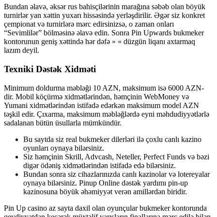
Bundan əlavə, əksər rus bahisçilərinin marağına səbəb olan böyük
turnirlər yan xəttin yuxarı hissəsində yerləşdirilir. Əgər siz konkret
çempionat və turnirlərə mərc edirsinizsə, o zaman onları
“Sevimlilər” bölməsinə əlavə edin. Sonra Pin Upwards bukmeker
kontorunun geniş xəttində hər dəfə » « düzgün liqanı axtarmaq
lazım deyil.
Texniki Dəstək Xidməti
Minimum doldurma məbləği 10 AZN, maksimum isə 6000 AZN-
dir. Mobil köçürmə xidmətlərindən, həmçinin WebMoney və
Yumani xidmətlərindən istifadə edərkən maksimum model AZN
təşkil edir. Çıxarma, maksimum məbləğlərdə eyni məhdudiyyətlərlə
sadalanan bütün üsullarla mümkündür.
Bu saytda siz real bukmeker dilerləri ilə çoxlu canlı kazino
oyunları oynaya bilərsiniz.
Siz həmçinin Skrill, Advcash, Neteller, Perfect Funds və bəzi
digər ödəniş xidmətlərindən istifadə edə bilərsiniz.
Bundan sonra siz cihazlarınızda canlı kazinolar və lotereyalar
oynaya bilərsiniz. Pinup Online dəstək yardımı pin-up
kazinosuna böyük əhəmiyyət verən amillərdən biridir.
Pin Up casino az sayta daxil olan oyunçular bukmeker kontorunda
qeydiyyatdan keçərək müxtəlif yarışların finallarına mərc edilə bilən