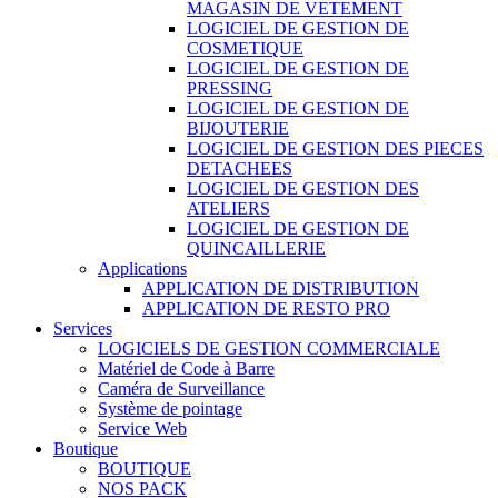
MAGASIN DE VETEMENT
LOGICIEL DE GESTION DE
COSMETIQUE
LOGICIEL DE GESTION DE
PRESSING
LOGICIEL DE GESTION DE
BIJOUTERIE
LOGICIEL DE GESTION DES PIECES
DETACHEES
LOGICIEL DE GESTION DES
ATELIERS
LOGICIEL DE GESTION DE
QUINCAILLERIE
Applications
APPLICATION DE DISTRIBUTION
APPLICATION DE RESTO PRO
Services
LOGICIELS DE GESTION COMMERCIALE
Matériel de Code à Barre
Caméra de Surveillance
Système de pointage
Service Web
Boutique
BOUTIQUE
NOS PACK