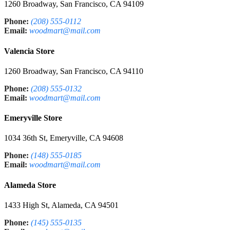
1260 Broadway, San Francisco, CA 94109
Phone:
(208) 555-0112
Email:
woodmart@mail.com
Valencia Store
1260 Broadway, San Francisco, CA 94110
Phone:
(208) 555-0132
Email:
woodmart@mail.com
Emeryville Store
1034 36th St, Emeryville, CA 94608
Phone:
(148) 555-0185
Email:
woodmart@mail.com
Alameda Store
1433 High St, Alameda, CA 94501
Phone:
(145) 555-0135