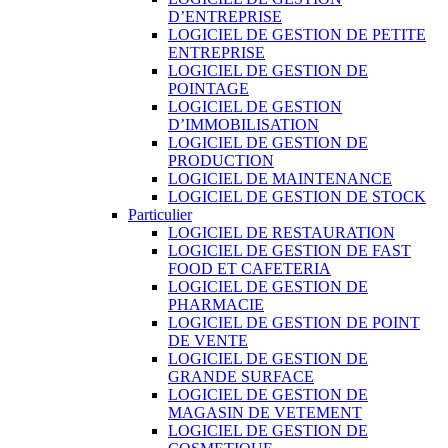
D’ENTREPRISE
LOGICIEL DE GESTION DE PETITE
ENTREPRISE
LOGICIEL DE GESTION DE
POINTAGE
LOGICIEL DE GESTION
D’IMMOBILISATION
LOGICIEL DE GESTION DE
PRODUCTION
LOGICIEL DE MAINTENANCE
LOGICIEL DE GESTION DE STOCK
Particulier
LOGICIEL DE RESTAURATION
LOGICIEL DE GESTION DE FAST
FOOD ET CAFETERIA
LOGICIEL DE GESTION DE
PHARMACIE
LOGICIEL DE GESTION DE POINT
DE VENTE
LOGICIEL DE GESTION DE
GRANDE SURFACE
LOGICIEL DE GESTION DE
MAGASIN DE VETEMENT
LOGICIEL DE GESTION DE