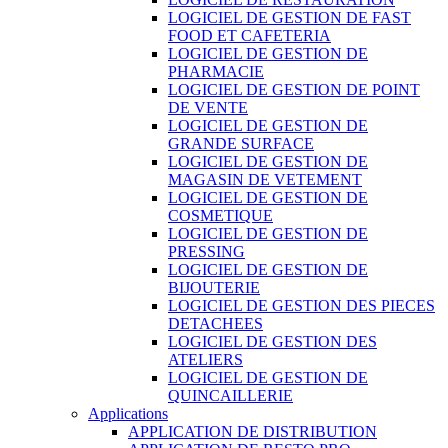
LOGICIEL DE GESTION DE FAST
FOOD ET CAFETERIA
LOGICIEL DE GESTION DE
PHARMACIE
LOGICIEL DE GESTION DE POINT
DE VENTE
LOGICIEL DE GESTION DE
GRANDE SURFACE
LOGICIEL DE GESTION DE
MAGASIN DE VETEMENT
LOGICIEL DE GESTION DE
COSMETIQUE
LOGICIEL DE GESTION DE
PRESSING
LOGICIEL DE GESTION DE
BIJOUTERIE
LOGICIEL DE GESTION DES PIECES
DETACHEES
LOGICIEL DE GESTION DES
ATELIERS
LOGICIEL DE GESTION DE
QUINCAILLERIE
Applications
APPLICATION DE DISTRIBUTION