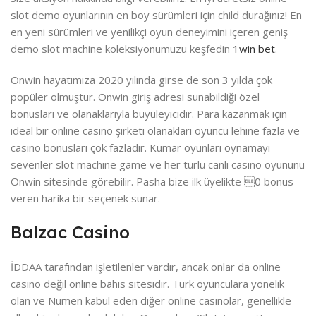
slot demo oyunlarının en boy sürümleri için child durağınız! En
en yeni sürümleri ve yenilikçi oyun deneyimini içeren geniş
demo slot machine koleksiyonumuzu keşfedin
1win bet
.
Onwin hayatımıza 2020 yılında girse de son 3 yılda çok
popüler olmuştur. Onwin giriş adresi sunabildiği özel
bonusları ve olanaklarıyla büyüleyicidir. Para kazanmak için
ideal bir online casino şirketi olanakları oyuncu lehine fazla ve
casino bonusları çok fazladır. Kumar oyunları oynamayı
sevenler slot machine game ve her türlü canlı casino oyununu
Onwin sitesinde görebilir. Pasha bize ilk üyelikte 0 bonus
veren harika bir seçenek sunar.
Balzac Casino
İDDAA tarafından işletilenler vardır, ancak onlar da online
casino değil online bahis sitesidir. Türk oyunculara yönelik
olan ve Numen kabul eden diğer online casinolar, genellikle