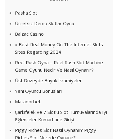
Pasha Slot
Ücretsiz Demo Slotlar Oyna
Balzac Casino
« Best Real Money On The Internet Slots
Sites Regarding 2024
Reel Rush Oyna – Reel Rush Slot Machine
Game Oyunu Nedir Ve Nasıl Oynanır?
Üst Düzeyde Büyük İkramiyeler
Yeni Oyuncu Bonusları
Matadorbet
Çarkıfelek Ve 7 Slotlu Slot Turnuvalarında Iyi
Eğlenceler Kumarhane Girişi
Piggy Riches Slot Nasıl Oynanır? Piggy
Riches Slot Nerede Oynanır?