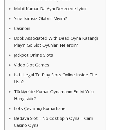
Mobil Kumar Da Aynı Derecede Iyidir
Yine Isimsiz Olabilir Miyim?
Casinoin
Book Associated With Dead Oyna Kazançlı
Play’n Go Slot Oyunları Nelerdir?
Jackpot Online Slots
Video Slot Games
Is It Legal To Play Slots Online Inside The
Usa?
Türkiye’de Kumar Oynamanın En Iyi Yolu
Hangisidir?
Lots Çevrimiçi Kumarhane
Bedava Slot – No Cost Spin Oyna – Canlı
Casino Oyna