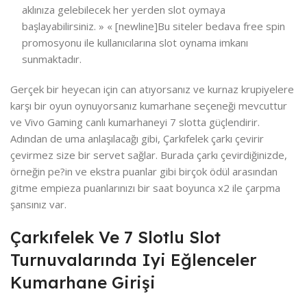
aklınıza gelebilecek her yerden slot oymaya
başlayabilirsiniz. » « [newline]Bu siteler bedava free spin
promosyonu ile kullanıcılarına slot oynama imkanı
sunmaktadır.
Gerçek bir heyecan için can atıyorsanız ve kurnaz krupiyelere
karşı bir oyun oynuyorsanız kumarhane seçeneği mevcuttur
ve Vivo Gaming canlı kumarhaneyi 7 slotta güçlendirir.
Adından de uma anlaşılacağı gibi, Çarkıfelek çarkı çevirir
çevirmez size bir servet sağlar. Burada çarkı çevirdiğinizde,
örneğin pe?in ve ekstra puanlar gibi birçok ödül arasından
gitme empieza puanlarınızı bir saat boyunca x2 ile çarpma
şansınız var.
Çarkıfelek Ve 7 Slotlu Slot
Turnuvalarında Iyi Eğlenceler
Kumarhane Girişi