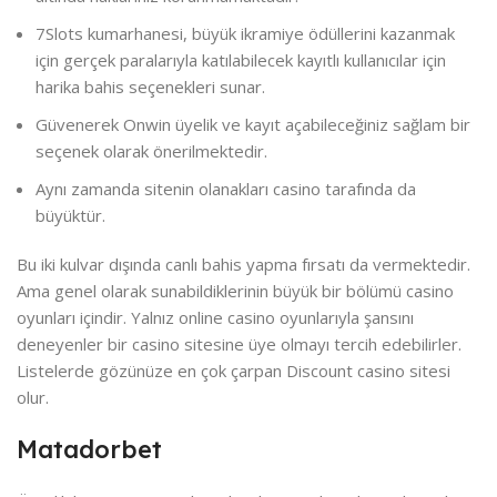
7Slots kumarhanesi, büyük ikramiye ödüllerini kazanmak
için gerçek paralarıyla katılabilecek kayıtlı kullanıcılar için
harika bahis seçenekleri sunar.
Güvenerek Onwin üyelik ve kayıt açabileceğiniz sağlam bir
seçenek olarak önerilmektedir.
Aynı zamanda sitenin olanakları casino tarafında da
büyüktür.
Bu iki kulvar dışında canlı bahis yapma fırsatı da vermektedir.
Ama genel olarak sunabildiklerinin büyük bir bölümü casino
oyunları içindir. Yalnız online casino oyunlarıyla şansını
deneyenler bir casino sitesine üye olmayı tercih edebilirler.
Listelerde gözünüze en çok çarpan Discount casino sitesi
olur.
Matadorbet