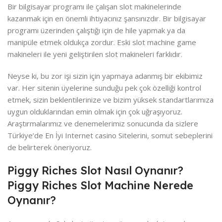
Bir bilgisayar programı ile çalışan slot makinelerinde
kazanmak için en önemli ihtiyacınız şansınızdır. Bir bilgisayar
programı üzerinden çalıştığı için de hile yapmak ya da
manipüle etmek oldukça zordur. Eski slot machine game
makineleri ile yeni geliştirilen slot makineleri farklıdır.
Neyse ki, bu zor işi sizin için yapmaya adanmış bir ekibimiz
var. Her sitenin üyelerine sunduğu pek çok özelliği kontrol
etmek, sizin beklentilerinize ve bizim yüksek standartlarımıza
uygun olduklarından emin olmak için çok uğraşıyoruz.
Araştırmalarımız ve denemelerimiz sonucunda da sizlere
Türkiye’de En İyi Internet casino Sitelerini, somut sebeplerini
de belirterek öneriyoruz.
Piggy Riches Slot Nasıl Oynanır?
Piggy Riches Slot Machine Nerede
Oynanır?