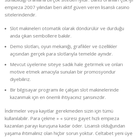
empieza 2007 yılından beri aktif güven veren lisanslı casino
sitelerindendir.
Slot makineleri otomatik olarak döndürülür ve durduğu
anda çıkan sembollere bakılır.
Demo slotları, oyun mekaniği, grafikler ve özellikler
açısından gerçek para slotlarıyla temelde aynıdır.
Mevcut üyelerine siteye sadık hale getirmek ve onları
motive etmek amacıyla sunulan bir promosyondur
diyebiliriz.
Bir bilgisayar programı ile çalışan slot makinelerinde
kazanmak için en önemli ihtiyacınız şansınızdır.
İndirmeler veya kayıtlar gerekmeden sizin için tümü
kullanılabilir. Para çekme » « süresi gayet hızlı empieza
kazanılan parayı kuruşuna kadar öder. Lisanslı olduğundan
yaşama ihtimaliniz olan hiçbir sorun yoktur. Celtabet yeni üye