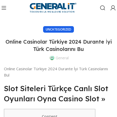
UNCATEGORIZED
Online Casinolar Türkiye 2024 Durante İyi
Türk Casinolarını Bu
General
Online Casinolar Türkiye 2024 Durante İyi Türk Casinolarını
Bul
Slot Siteleri Türkçe Canlı Slot
Oyunları Oyna Casino Slot »
Content