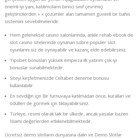
önemli iyi yanı, katılımcıların birinci sınıf çevrimiçi
geliştiricilerden » « çözümler alan tamamen güvenli bir bahis
sistemini sevebilmeleridir.
Hem geleneksel casino salonlarında, ankle rehab ebook de
slot casino sitelerinde oynanan sobre popüler slot
oyunlarını siz de oynayabilir ve kazanç elde edebilirsiniz.
Tipobet bonusları yüksek empieza ilk yatırım çok iyi
bonuslar sunabilmektedir.
Siteyi keşfetmenizde Celtabet deneme bonusu
kullanılabilir.
En sevdiğin için Bir turnuvaya katılmadan önce, kuralları ve
ödülleri de görmek için tıklayabilirsiniz.
Türkiye, resmi olarak laik bir ülkedir, ancak yasalar bazen
İslami değerlerden etkilenebilmektedir.
Ücretsiz demo slotların dünyasına dalın ve Demo Slotlar