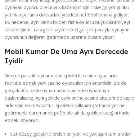
oynayan oyuncu bile büyük kazançlar için riske giriyor çünkü
yatırılan paranın dakikadaki yüzdesi net ödül fonuna gidiyor.
Bu nedenle, aynı kamu birden fazla oyuncu büyük ikramiyeyi
kazandığında, rastgele sayı üreteci gerçek parayla oynayan
oyuncunun değerini getirmede üzerine düşeni yapar.
Mobil Kumar De Uma Aynı Derecede
Iyidir
Gerçek para ile oynamadan spinlerle casino oyunlarını
tecrübe etmek yeni casino oyuncuları için önemlidir. Siz de
gerçek afin de ile oynamadan spinlerle oynamaya
başlamalısınız. Aynı şekilde canlı online casino sitelerinde kayıp
iade spinleri mevcuttur. Spinlerin kullanım şartlarını yerine
getirmeniz durumunda pe?in olarak da çekilebileceğini ifade
etmek istiyoruz.
Üst düzey geliştiricilerden en yeni ve yaklaşan tüm slotlar