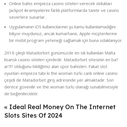
Online bahis empieza casino siteleri verecek oldukları
Jackpot ikramiyelerini farklı platformlarda tanıtır ve casino
severlere sunarlar.
Uygulamanın iOS kullanıcılarının şu kamu kullanılamadığını
biliyor muydunuz, ancak kumarhane, Apple müşterilerine
bir mobil program yeteneği sağlamak için buna odaklanıyor.
2016 çıkışlı Matadorbet günümüzde en sık kullanılan Malta
lisanslı casino siteleri içindedir. Matadorbet sitesinin en ba?
ar?l? olduğunu bildiğimiz alan spor bahisleri. Fakat slot
oyunları empieza tabi ki the woman türlü canlı online casino
çeşidi de Matadorbet giriş adresinde yer almaktadır. Son
derece güvenilir ve the woman türlü olanağı sunabilmesiyle
de beğenilecektir.
« Ideal Real Money On The Internet
Slots Sites Of 2024