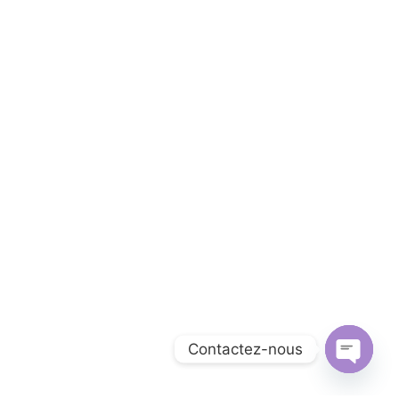
Contactez-nous
Open