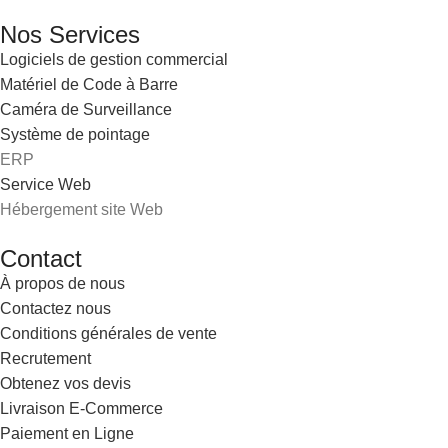
Nos Services
Logiciels de gestion commercial
Matériel de Code à Barre
Caméra de Surveillance
Système de pointage
ERP
Service Web
Hébergement site Web
Contact
À propos de nous
Contactez nous
Conditions générales de vente
Recrutement
Obtenez vos devis
Livraison E-Commerce
Paiement en Ligne