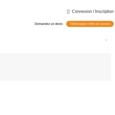
Connexion / Inscription
Demandez un devis
Télécharger l'offre de service