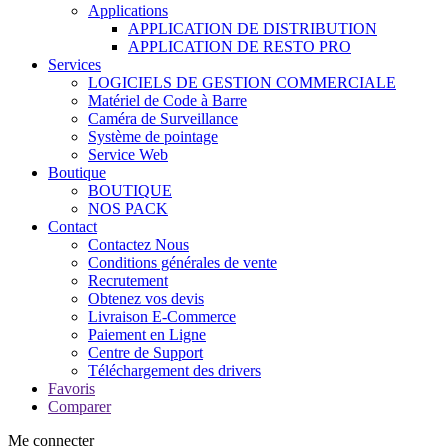
Applications
APPLICATION DE DISTRIBUTION
APPLICATION DE RESTO PRO
Services
LOGICIELS DE GESTION COMMERCIALE
Matériel de Code à Barre
Caméra de Surveillance
Système de pointage
Service Web
Boutique
BOUTIQUE
NOS PACK
Contact
Contactez Nous
Conditions générales de vente
Recrutement
Obtenez vos devis
Livraison E-Commerce
Paiement en Ligne
Centre de Support
Téléchargement des drivers
Favoris
Comparer
Me connecter