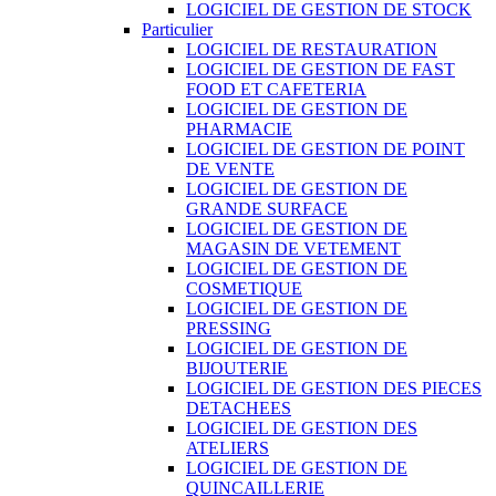
LOGICIEL DE GESTION DE STOCK
Particulier
LOGICIEL DE RESTAURATION
LOGICIEL DE GESTION DE FAST
FOOD ET CAFETERIA
LOGICIEL DE GESTION DE
PHARMACIE
LOGICIEL DE GESTION DE POINT
DE VENTE
LOGICIEL DE GESTION DE
GRANDE SURFACE
LOGICIEL DE GESTION DE
MAGASIN DE VETEMENT
LOGICIEL DE GESTION DE
COSMETIQUE
LOGICIEL DE GESTION DE
PRESSING
LOGICIEL DE GESTION DE
BIJOUTERIE
LOGICIEL DE GESTION DES PIECES
DETACHEES
LOGICIEL DE GESTION DES
ATELIERS
LOGICIEL DE GESTION DE
QUINCAILLERIE