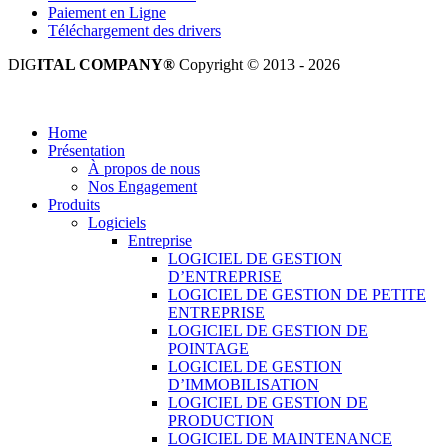
Paiement en Ligne
Téléchargement des drivers
DIG
ITAL COMPANY®
Copyright © 2013 - 2026
Tous droits réservés.
Home
Présentation
À propos de nous
Nos Engagement
Produits
Logiciels
Entreprise
LOGICIEL DE GESTION
D’ENTREPRISE
LOGICIEL DE GESTION DE PETITE
ENTREPRISE
LOGICIEL DE GESTION DE
POINTAGE
LOGICIEL DE GESTION
D’IMMOBILISATION
LOGICIEL DE GESTION DE
PRODUCTION
LOGICIEL DE MAINTENANCE