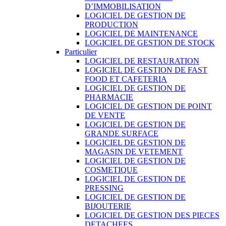
D’IMMOBILISATION
LOGICIEL DE GESTION DE
PRODUCTION
LOGICIEL DE MAINTENANCE
LOGICIEL DE GESTION DE STOCK
Particulier
LOGICIEL DE RESTAURATION
LOGICIEL DE GESTION DE FAST
FOOD ET CAFETERIA
LOGICIEL DE GESTION DE
PHARMACIE
LOGICIEL DE GESTION DE POINT
DE VENTE
LOGICIEL DE GESTION DE
GRANDE SURFACE
LOGICIEL DE GESTION DE
MAGASIN DE VETEMENT
LOGICIEL DE GESTION DE
COSMETIQUE
LOGICIEL DE GESTION DE
PRESSING
LOGICIEL DE GESTION DE
BIJOUTERIE
LOGICIEL DE GESTION DES PIECES
DETACHEES