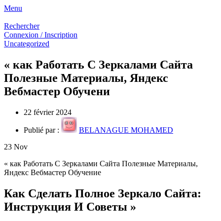
Menu
Rechercher
Connexion / Inscription
Uncategorized
« как Работать С Зеркалами Сайта
Полезные Материалы, Яндекс
Вебмастер Обучени
22 février 2024
Publié par :
BELANAGUE MOHAMED
23
Nov
« как Работать С Зеркалами Сайта Полезные Материалы,
Яндекс Вебмастер Обучение
Как Сделать Полное Зеркало Сайта:
Инструкция И Советы »