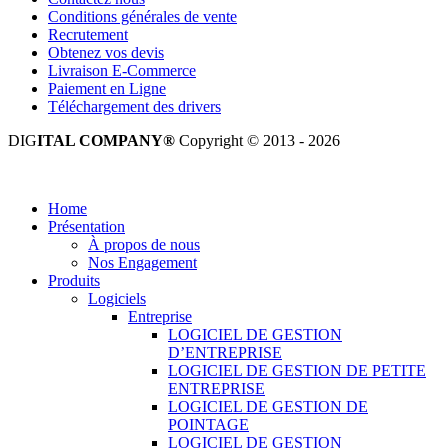
Conditions générales de vente
Recrutement
Obtenez vos devis
Livraison E-Commerce
Paiement en Ligne
Téléchargement des drivers
DIG
ITAL COMPANY®
Copyright © 2013 - 2026
Tous droits réservés.
Home
Présentation
À propos de nous
Nos Engagement
Produits
Logiciels
Entreprise
LOGICIEL DE GESTION
D’ENTREPRISE
LOGICIEL DE GESTION DE PETITE
ENTREPRISE
LOGICIEL DE GESTION DE
POINTAGE
LOGICIEL DE GESTION