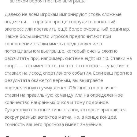
высокой вероятностью выигрыша.
Далеко не всем игрокам импонируют столь сложные
подсчеты — гораздо проще соорудить понятный
экспресс или поставить ещё более очевидный ординар.
Также большинство игроков предпочитают при
совершении ставки иметь представление о
потенциальном выигрыше, который очень сложно
рассчитать при, например, системе eight из 10. Ставки на
спорт — это именно то, на что это похоже — участие в
ставках на исход спортивного события. Если ваш прогноз
результата окажется верным, вы выиграете
определенную сумму денег. Обычно это означает
ставки на правильную команду или на определенное
количество набранных очков и тому подобное.
Существуют разные типы ставок, которые вращаются
вокруг разных аспектов матча, но, в конце концов,
точность вашего прогноза имеет значение.