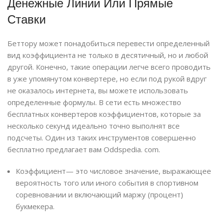
Денежные Линии Или Прямые
Ставки
Беттору может понадобиться перевести определенный
вид коэффициента не только в десятичный, но и любой
другой. Конечно, такие операции легче всего проводить
в уже упомянутом конвертере, но если под рукой вдруг
не оказалось интернета, вы можете использовать
определенные формулы. В сети есть множество
бесплатных конвертеров коэффициентов, которые за
несколько секунд идеально точно выполнят все
подсчеты. Один из таких инструментов совершенно
бесплатно предлагает вам Oddspedia. com.
Коэффициент— это числовое значение, выражающее
вероятность того или иного события в спортивном
соревновании и включающий маржу (процент)
букмекера.