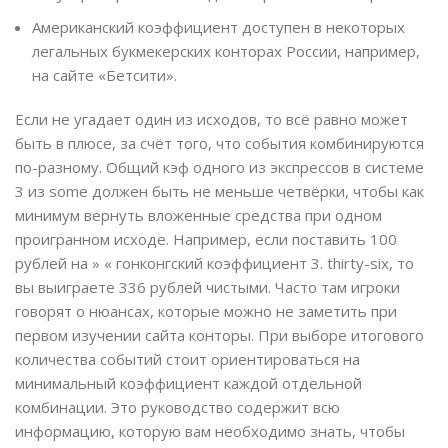
Американский коэффициент доступен в некоторых
легальных букмекерских конторах России, например,
на сайте «Бетсити».
Если не угадает один из исходов, то всё равно может
быть в плюсе, за счёт того, что события комбинируются
по-разному. Общий кэф одного из экспрессов в системе
3 из some должен быть не меньше четвёрки, чтобы как
минимум вернуть вложенные средства при одном
проигранном исходе. Например, если поставить 100
рублей на » « гонконгский коэффициент 3. thirty-six, то
вы выиграете 336 рублей чистыми. Часто там игроки
говорят о нюансах, которые можно не заметить при
первом изучении сайта конторы. При выборе итогового
количества событий стоит ориентироваться на
минимальный коэффициент каждой отдельной
комбинации. Это руководство содержит всю
информацию, которую вам необходимо знать, чтобы