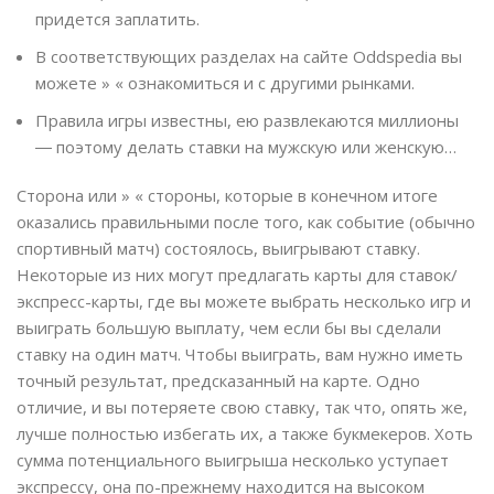
придется заплатить.
В соответствующих разделах на сайте Oddspedia вы
можете » « ознакомиться и с другими рынками.
Правила игры известны, ею развлекаются миллионы
― поэтому делать ставки на мужскую или женскую…
Сторона или » « стороны, которые в конечном итоге
оказались правильными после того, как событие (обычно
спортивный матч) состоялось, выигрывают ставку.
Некоторые из них могут предлагать карты для ставок/
экспресс-карты, где вы можете выбрать несколько игр и
выиграть большую выплату, чем если бы вы сделали
ставку на один матч. Чтобы выиграть, вам нужно иметь
точный результат, предсказанный на карте. Одно
отличие, и вы потеряете свою ставку, так что, опять же,
лучше полностью избегать их, а также букмекеров. Хоть
сумма потенциального выигрыша несколько уступает
экспрессу, она по-прежнему находится на высоком