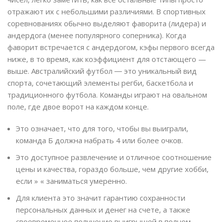
отражают их с небольшими различиями. В спортивных
соревнованиях обычно выделяют фаворита (лидера) и
андердога (менее популярного соперника). Когда
фаворит встречается с андердогом, кэфы первого всегда
ниже, в то время, как коэффициент для отстающего —
выше. Австралийский футбол ― это уникальный вид
спорта, сочетающий элементы регби, баскетбола и
традиционного футбола. Команды играют на овальном
поле, где двое ворот на каждом конце.
Это означает, что для того, чтобы вы выиграли,
команда Б должна набрать 4 или более очков.
Это доступное развлечение и отличное соотношение
цены и качества, гораздо больше, чем другие хобби,
если » « заниматься умеренно.
Для клиента это значит гарантию сохранности
персональных данных и денег на счете, а также
своевременное получение выигрышей в полном