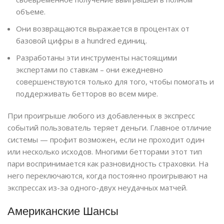
объеме.
Они возвращаются выражается в процентах от
базовой цифры в a hundred единиц.
Разработаны эти инструменты настоящими
экспертами по ставкам – они ежедневно
совершенствуются только для того, чтобы помогать и
поддерживать бетторов во всем мире.
При проигрыше любого из добавленных в экспресс
событий пользователь теряет деньги. Главное отличие
системы — профит возможен, если не проходит один
или несколько исходов. Многими бетторами этот тип
пари воспринимается как разновидность страховки. На
него переключаются, когда постоянно проигрывают на
экспрессах из-за одного-двух неудачных матчей.
Американские Шансы