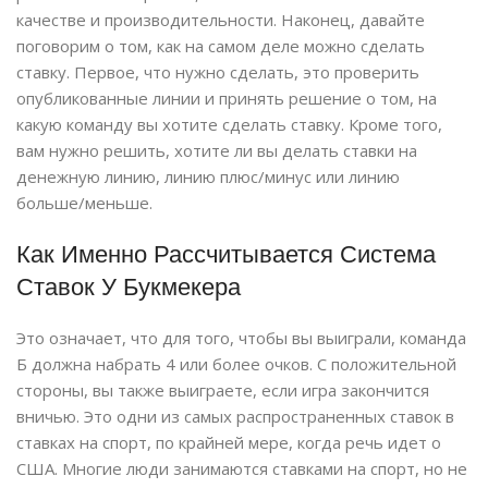
качестве и производительности. Наконец, давайте
поговорим о том, как на самом деле можно сделать
ставку. Первое, что нужно сделать, это проверить
опубликованные линии и принять решение о том, на
какую команду вы хотите сделать ставку. Кроме того,
вам нужно решить, хотите ли вы делать ставки на
денежную линию, линию плюс/минус или линию
больше/меньше.
Как Именно Рассчитывается Система
Ставок У Букмекера
Это означает, что для того, чтобы вы выиграли, команда
Б должна набрать 4 или более очков. С положительной
стороны, вы также выиграете, если игра закончится
вничью. Это одни из самых распространенных ставок в
ставках на спорт, по крайней мере, когда речь идет о
США. Многие люди занимаются ставками на спорт, но не