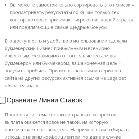
Вы можете самостоятельно сортировать этот список –
просматривать результаты по кэфам только тех
контор, которые принимают игроков из вашей страны
или предлагающие самые щедрые бонусы.
Его доступность и удобство в использовании сделали
букмекерский бизнес прибыльным и всемирно
известным. Независимо от того, являетесь ли вы
букмекером или букмекером, ваша конечная цель –
получить прибыль. При использовании материалов
сайта на других ресурсах активная ссылка на Legalbet
обязательна. »
⃣ Сравните Линии Ставок
Поскольку система состоит из разных экспрессов,
выплата окажется вовсе не такой, на которую
рассчитывает пользователь. Например, если отбирать
исходы с низким коэффициентом, то даже в случае