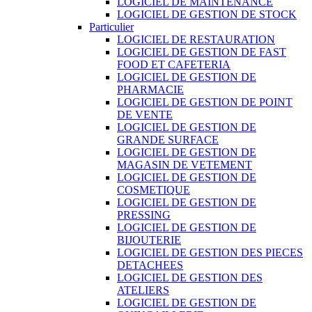
LOGICIEL DE MAINTENANCE
LOGICIEL DE GESTION DE STOCK
Particulier
LOGICIEL DE RESTAURATION
LOGICIEL DE GESTION DE FAST
FOOD ET CAFETERIA
LOGICIEL DE GESTION DE
PHARMACIE
LOGICIEL DE GESTION DE POINT
DE VENTE
LOGICIEL DE GESTION DE
GRANDE SURFACE
LOGICIEL DE GESTION DE
MAGASIN DE VETEMENT
LOGICIEL DE GESTION DE
COSMETIQUE
LOGICIEL DE GESTION DE
PRESSING
LOGICIEL DE GESTION DE
BIJOUTERIE
LOGICIEL DE GESTION DES PIECES
DETACHEES
LOGICIEL DE GESTION DES
ATELIERS
LOGICIEL DE GESTION DE