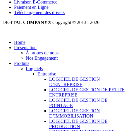
Livraison E-Commerce
Paiement en Ligne
Téléchargement des drivers
DIG
ITAL COMPANY®
Copyright © 2013 - 2026
Tous droits réservés.
Home
Présentation
À propos de nous
Nos Engagement
Produits
Logiciels
Entreprise
LOGICIEL DE GESTION
D’ENTREPRISE
LOGICIEL DE GESTION DE PETITE
ENTREPRISE
LOGICIEL DE GESTION DE
POINTAGE
LOGICIEL DE GESTION
D’IMMOBILISATION
LOGICIEL DE GESTION DE
PRODUCTION