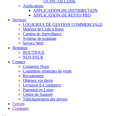
QUINCAILLERIE
Applications
APPLICATION DE DISTRIBUTION
APPLICATION DE RESTO PRO
Services
LOGICIELS DE GESTION COMMERCIALE
Matériel de Code à Barre
Caméra de Surveillance
Système de pointage
Service Web
Boutique
BOUTIQUE
NOS PACK
Contact
Contactez Nous
Conditions générales de vente
Recrutement
Obtenez vos devis
Livraison E-Commerce
Paiement en Ligne
Centre de Support
Téléchargement des drivers
Favoris
Comparer