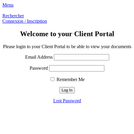
Menu
Rechercher
Connexion / Inscription
Welcome to your Client Portal
Please login to your Client Portal to be able to view your documents
Email Address
Password
Remember Me
Lost Password