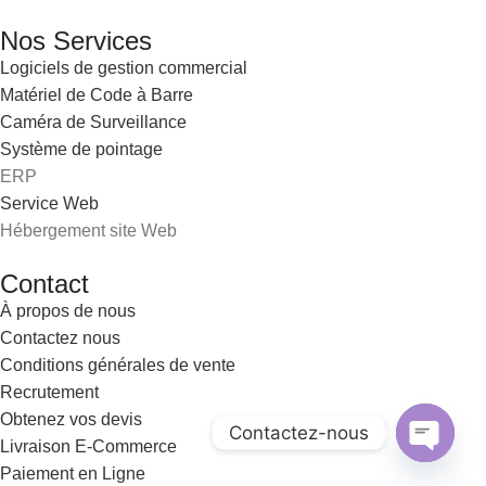
Nos Services
Logiciels de gestion commercial
Matériel de Code à Barre
Caméra de Surveillance
Système de pointage
ERP
Service Web
Hébergement site Web
Contact
À propos de nous
Contactez nous
Conditions générales de vente
Recrutement
Obtenez vos devis
Contactez-nous
Livraison E-Commerce
Open
Paiement en Ligne