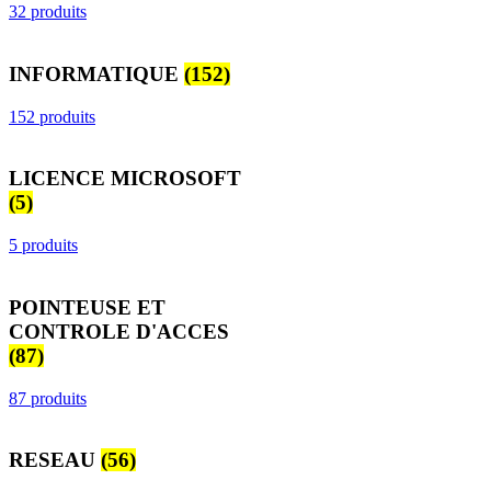
32 produits
INFORMATIQUE
(152)
152 produits
LICENCE MICROSOFT
(5)
5 produits
POINTEUSE ET
CONTROLE D'ACCES
(87)
87 produits
RESEAU
(56)