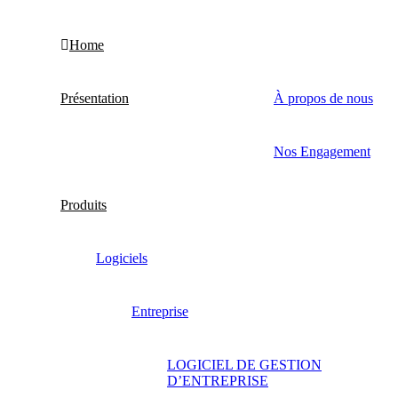
Tous droits réservés.
Home
Présentation
À propos de nous
Nos Engagement
Produits
Logiciels
Entreprise
LOGICIEL DE GESTION
D’ENTREPRISE