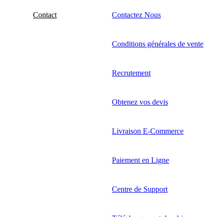
Contact
Contactez Nous
Conditions générales de vente
Recrutement
Obtenez vos devis
Livraison E-Commerce
Paiement en Ligne
Centre de Support