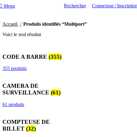
Rechercher
Connexion / Inscriptio
Menu
Accueil
Produits identifiés “Multiport”
Voici le seul résultat
CODE A BARRE
(355)
355 produits
CAMERA DE
SURVEILLANCE
(61)
61 produits
COMPTEUSE DE
BILLET
(32)