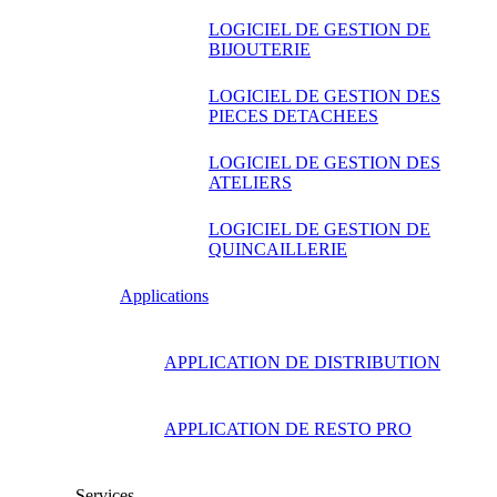
LOGICIEL DE GESTION DE
BIJOUTERIE
LOGICIEL DE GESTION DES
PIECES DETACHEES
LOGICIEL DE GESTION DES
ATELIERS
LOGICIEL DE GESTION DE
QUINCAILLERIE
Applications
APPLICATION DE DISTRIBUTION
APPLICATION DE RESTO PRO
Services