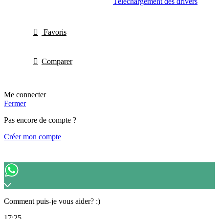
Téléchargement des drivers
Favoris
Comparer
Me connecter
Fermer
Pas encore de compte ?
Créer mon compte
Comment puis-je vous aider? :)
17:25