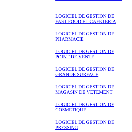
LOGICIEL DE GESTION DE
FAST FOOD ET CAFETERIA
LOGICIEL DE GESTION DE
PHARMACIE
LOGICIEL DE GESTION DE
POINT DE VENTE
LOGICIEL DE GESTION DE
GRANDE SURFACE
LOGICIEL DE GESTION DE
MAGASIN DE VETEMENT
LOGICIEL DE GESTION DE
COSMETIQUE
LOGICIEL DE GESTION DE
PRESSING