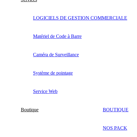
LOGICIELS DE GESTION COMMERCIALE
Matériel de Code à Barre
Caméra de Surveillance
Système de pointage
Service Web
Boutique
BOUTIQUE
NOS PACK