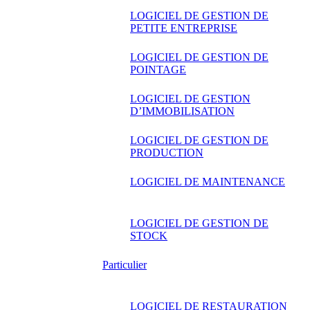
LOGICIEL DE GESTION DE
PETITE ENTREPRISE
LOGICIEL DE GESTION DE
POINTAGE
LOGICIEL DE GESTION
D’IMMOBILISATION
LOGICIEL DE GESTION DE
PRODUCTION
LOGICIEL DE MAINTENANCE
LOGICIEL DE GESTION DE
STOCK
Particulier
LOGICIEL DE RESTAURATION